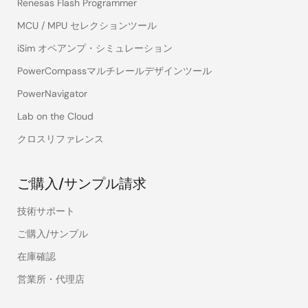
Renesas Flash Programmer
MCU / MPU セレクションツール
iSim オペアンプ・シミュレーション
PowerCompassマルチレールデザインツール
PowerNavigator
Lab on the Cloud
クロスリファレンス
ご購入/サンプル請求
技術サポート
ご購入/サンプル
在庫確認
営業所・代理店