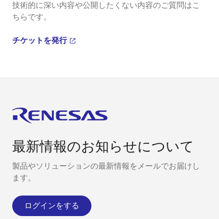
技術的に深い内容や公開したくない内容のご質問はこ
ちらです。
チケットを発行
最新情報のお知らせについて
製品やソリューションの最新情報をメールでお届けし
ます。
ログインをする