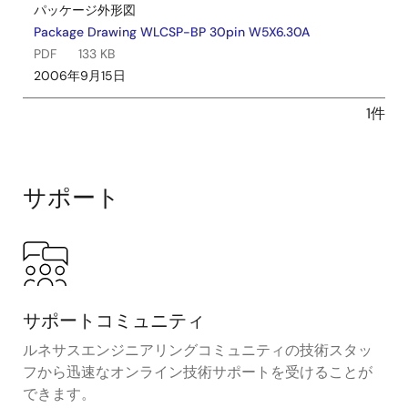
パッケージ外形図
Package Drawing WLCSP-BP 30pin W5X6.30A
PDF
133 KB
2006年9月15日
1件
サポート
サポートコミュニティ
ルネサスエンジニアリングコミュニティの技術スタッ
フから迅速なオンライン技術サポートを受けることが
できます。