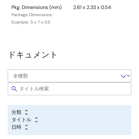
Pkg. Dimensions (mm)
2.61 x 2.33 x 0.54
Package Dimensions.
Example: 5 x 7 x 0.5
ドキュメント
分類
タイトル
日時