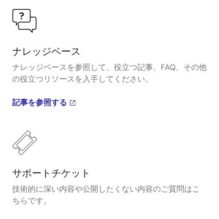
ナレッジベース
ナレッジベースを参照して、役立つ記事、FAQ、その他
の役立つリソースを入手してください。
記事を参照する
サポートチケット
技術的に深い内容や公開したくない内容のご質問はこ
ちらです。