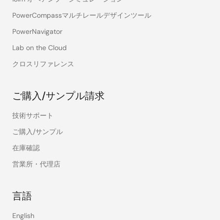
PowerCompassマルチレールデザインツール
PowerNavigator
Lab on the Cloud
クロスリファレンス
ご購入/サンプル請求
技術サポート
ご購入/サンプル
在庫確認
営業所・代理店
言語
English