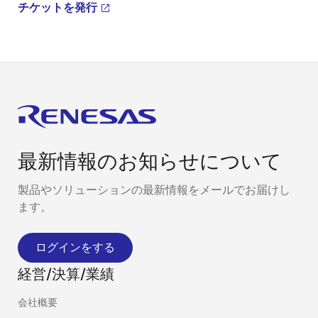
チケットを発行
最新情報のお知らせについて
製品やソリューションの最新情報をメールでお届けし
ます。
ログインをする
経営/決算/業績
会社概要