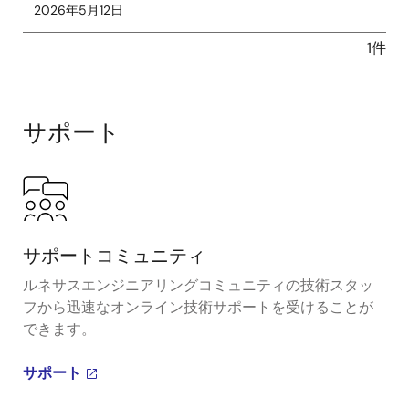
2026年5月12日
1件
サポート
サポートコミュニティ
ルネサスエンジニアリングコミュニティの技術スタッ
フから迅速なオンライン技術サポートを受けることが
できます。
サポート