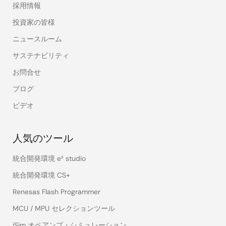
採用情報
投資家の皆様
ニュースルーム
サステナビリティ
お問合せ
ブログ
ビデオ
人気のツール
統合開発環境 e² studio
統合開発環境 CS+
Renesas Flash Programmer
MCU / MPU セレクションツール
iSim オペアンプ・シミュレーション