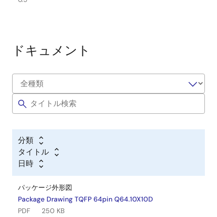
ドキュメント
分類
タイトル
日時
パッケージ外形図
Package Drawing TQFP 64pin Q64.10X10D
PDF
250 KB