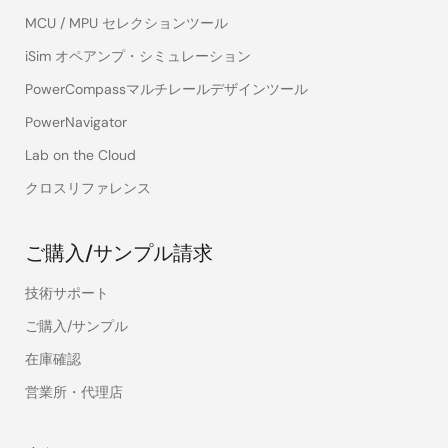
MCU / MPU セレクションツール
iSim オペアンプ・シミュレーション
PowerCompassマルチレールデザインツール
PowerNavigator
Lab on the Cloud
クロスリファレンス
ご購入/サンプル請求
技術サポート
ご購入/サンプル
在庫確認
営業所・代理店