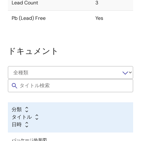
Lead Count
3
Pb (Lead) Free
Yes
ドキュメント
分類
タイトル
日時
パッケージ外形図