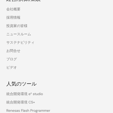
会社概要
採用情報
投資家の皆様
ニュースルーム
サステナビリティ
お問合せ
ブログ
ビデオ
人気のツール
統合開発環境 e² studio
統合開発環境 CS+
Renesas Flash Programmer