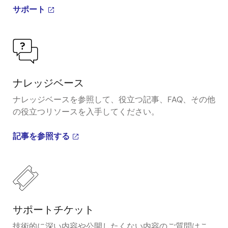
サポート
ナレッジベース
ナレッジベースを参照して、役立つ記事、FAQ、その他
の役立つリソースを入手してください。
記事を参照する
サポートチケット
技術的に深い内容や公開したくない内容のご質問はこ