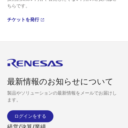
ちらです。
チケットを発行
最新情報のお知らせについて
製品やソリューションの最新情報をメールでお届けし
ます。
ログインをする
経営/決算/業績