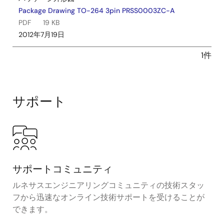
Package Drawing TO-264 3pin PRSS0003ZC-A
PDF
19 KB
2012年7月19日
1件
サポート
サポートコミュニティ
ルネサスエンジニアリングコミュニティの技術スタッ
フから迅速なオンライン技術サポートを受けることが
できます。