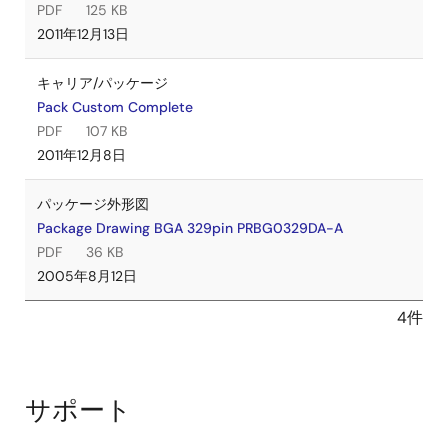
PDF
125 KB
2011年12月13日
キャリア/パッケージ
Pack Custom Complete
PDF
107 KB
2011年12月8日
パッケージ外形図
Package Drawing BGA 329pin PRBG0329DA-A
PDF
36 KB
2005年8月12日
4件
サポート