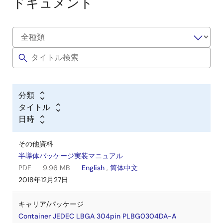
ドキュメント
分類
タイトル
日時
その他資料
半導体パッケージ実装マニュアル
PDF
9.96 MB
English
,
简体中文
2018年12月27日
キャリア/パッケージ
Container JEDEC LBGA 304pin PLBG0304DA-A