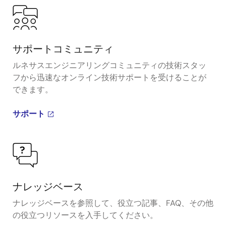
サポートコミュニティ
ルネサスエンジニアリングコミュニティの技術スタッ
フから迅速なオンライン技術サポートを受けることが
できます。
サポート
ナレッジベース
ナレッジベースを参照して、役立つ記事、FAQ、その他
の役立つリソースを入手してください。