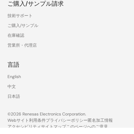
ご購入/サンプル請求
技術サポート
ご購入/サンプル
在庫確認
営業所・代理店
言語
English
中文
日本語
©2026 Renesas Electronics Corporation.
Webサイト利用条件
プライバシーポリシー
匿名加工情報
アクセシビリティ
サイトマップ
このページへのご意見
Legal