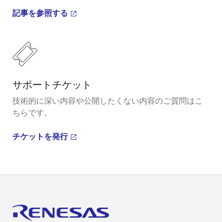
記事を参照する
サポートチケット
技術的に深い内容や公開したくない内容のご質問はこ
ちらです。
チケットを発行