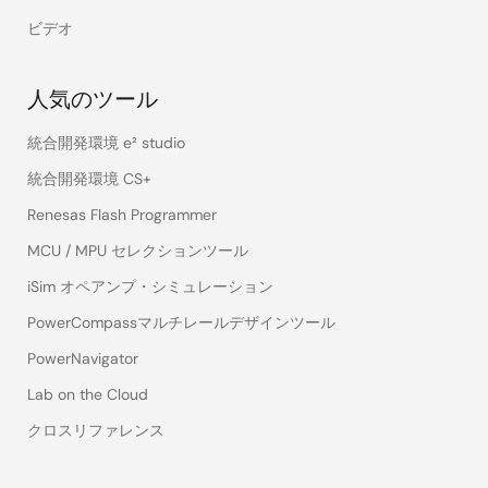
ビデオ
人気のツール
統合開発環境 e² studio
統合開発環境 CS+
Renesas Flash Programmer
MCU / MPU セレクションツール
iSim オペアンプ・シミュレーション
PowerCompassマルチレールデザインツール
PowerNavigator
Lab on the Cloud
クロスリファレンス