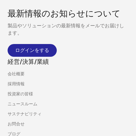
最新情報のお知らせについて
製品やソリューションの最新情報をメールでお届けし
ます。
ログインをする
経営/決算/業績
会社概要
採用情報
投資家の皆様
ニュースルーム
サステナビリティ
お問合せ
ブログ