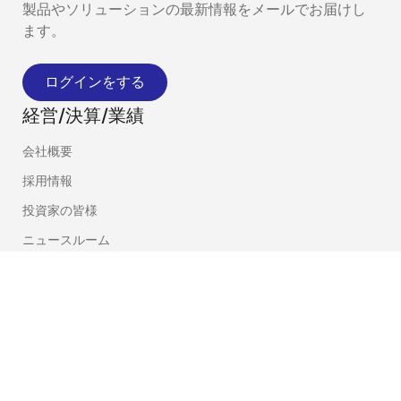
製品やソリューションの最新情報をメールでお届けし
ます。
ログインをする
経営/決算/業績
会社概要
採用情報
投資家の皆様
ニュースルーム
サステナビリティ
お問合せ
ブログ
ビデオ