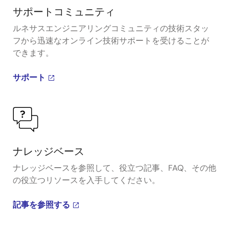
サポートコミュニティ
ルネサスエンジニアリングコミュニティの技術スタッ
フから迅速なオンライン技術サポートを受けることが
できます。
サポート
ナレッジベース
ナレッジベースを参照して、役立つ記事、FAQ、その他
の役立つリソースを入手してください。
記事を参照する