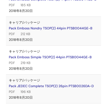
PDF
185 KB
2018年8月20日
キャリア/パッケージ
Pack Emboss Nondry TSOP(2) 44pin PTSB0044GE-B
PDF
212 KB
2018年8月20日
キャリア/パッケージ
Pack Emboss Simple TSOP(2) 44pin PTSB0044GE-B
PDF
219 KB
2018年8月20日
キャリア/パッケージ
Pack JEDEC Complete TSOP(2) 26pin PTSB0026DA-D
PDF
196 KB
2018年8月20日