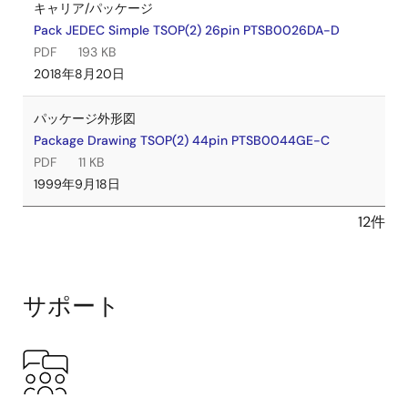
キャリア/パッケージ
Pack JEDEC Simple TSOP(2) 26pin PTSB0026DA-D
PDF
193 KB
2018年8月20日
パッケージ外形図
Package Drawing TSOP(2) 44pin PTSB0044GE-C
PDF
11 KB
1999年9月18日
12件
サポート