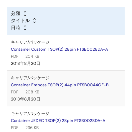
分類
タイトル
日時
キャリア/パッケージ
Container Custom TSOP(2) 28pin PTSB0028DA-A
PDF
204 KB
2018年8月20日
キャリア/パッケージ
Container Emboss TSOP(2) 44pin PTSB0044GE-B
PDF
208 KB
2018年8月20日
キャリア/パッケージ
Container JEDEC TSOP(2) 28pin PTSB0028DA-A
PDF
236 KB