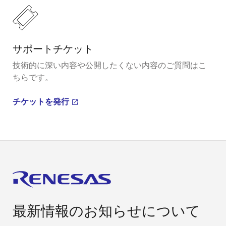
サポートチケット
技術的に深い内容や公開したくない内容のご質問はこ
ちらです。
チケットを発行
最新情報のお知らせについて