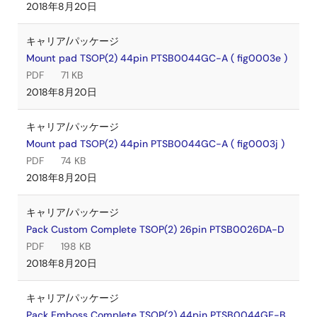
2018年8月20日
キャリア/パッケージ
Mount pad TSOP(2) 44pin PTSB0044GC-A ( fig0003e )
PDF
71 KB
2018年8月20日
キャリア/パッケージ
Mount pad TSOP(2) 44pin PTSB0044GC-A ( fig0003j )
PDF
74 KB
2018年8月20日
キャリア/パッケージ
Pack Custom Complete TSOP(2) 26pin PTSB0026DA-D
PDF
198 KB
2018年8月20日
キャリア/パッケージ
Pack Emboss Complete TSOP(2) 44pin PTSB0044GE-B