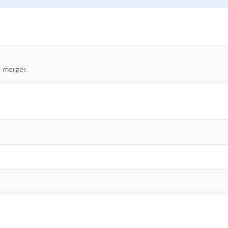
l merger.