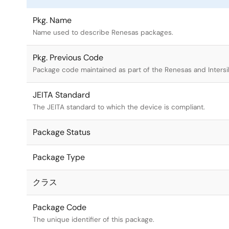
Pkg. Name
Name used to describe Renesas packages.
Pkg. Previous Code
Package code maintained as part of the Renesas and Intersi
JEITA Standard
The JEITA standard to which the device is compliant.
Package Status
Package Type
クラス
Package Code
The unique identifier of this package.