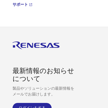
サポート
最新情報のお知らせ
について
製品やソリューションの最新情報を
メールでお届けします。
ログインをする