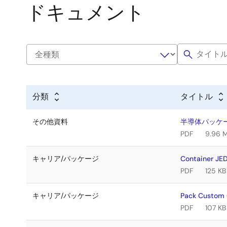
ドキュメント
分類
タイトル
その他資料
半導体パッケ
PDF
9.96 
キャリア/パッケージ
Container J
PDF
125 KB
キャリア/パッケージ
Pack Custom
PDF
107 KB