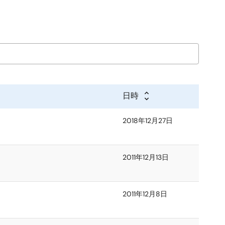
日時
2018年12月27日
2011年12月13日
2011年12月8日