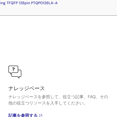
ing TFQFP 128pin PTQP0128LA-A
ナレッジベース
ナレッジベースを参照して、役立つ記事、FAQ、その
他の役立つリソースを入手してください。
記事を参照する