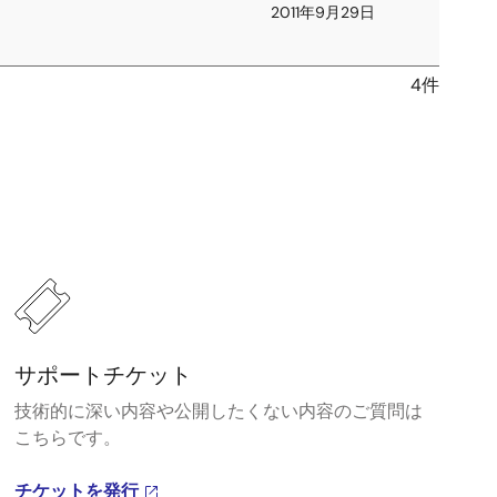
2011年9月29日
4件
サポートチケット
技術的に深い内容や公開したくない内容のご質問は
こちらです。
チケットを発行