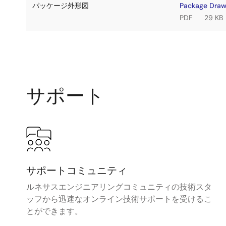
パッケージ外形図
Package Draw
PDF
29 KB
サポート
サポートコミュニティ
ルネサスエンジニアリングコミュニティの技術スタ
ッフから迅速なオンライン技術サポートを受けるこ
とができます。