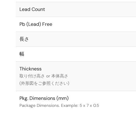
Lead Count
Pb (Lead) Free
長さ
幅
Thickness
取り付け高さ or 本体高さ
(外形図をご参照ください)
Pkg. Dimensions (mm)
Package Dimensions. Example: 5 x 7 x 0.5