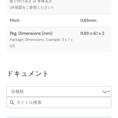
取り付け高さ or 本体高さ
(外形図をご参照ください)
Pitch
0.65mm
Pkg. Dimensions (mm)
9.85 x 6.1 x 2
Package Dimensions. Example: 5 x 7 x
0.5
ドキュメント