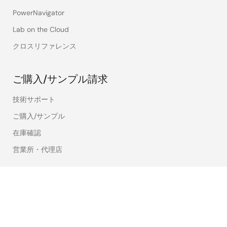
PowerNavigator
Lab on the Cloud
クロスリファレンス
ご購入/サンプル請求
技術サポート
ご購入/サンプル
在庫確認
営業所・代理店
言語
English
中文