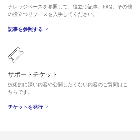
ナレッジベースを参照して、役立つ記事、FAQ、その他
の役立つリソースを入手してください。
記事を参照する
サポートチケット
技術的に深い内容や公開したくない内容のご質問はこ
ちらです。
チケットを発行