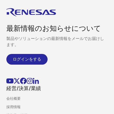
最新情報のお知らせについて
製品やソリューションの最新情報をメールでお届けし
ます。
ログインをする
経営/決算/業績
会社概要
採用情報