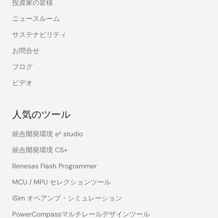
投資家の皆様
ニュースルーム
サステナビリティ
お問合せ
ブログ
ビデオ
人気のツール
統合開発環境 e² studio
統合開発環境 CS+
Renesas Flash Programmer
MCU / MPU セレクションツール
iSim オペアンプ・シミュレーション
PowerCompassマルチレールデザインツール