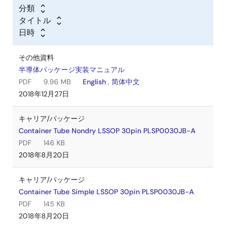
分類
タイトル
日時
その他資料
半導体パッケージ実装マニュアル
PDF
9.96 MB
English
,
简体中文
2018年12月27日
キャリア/パッケージ
Container Tube Nondry LSSOP 30pin PLSP0030JB-A
PDF
146 KB
2018年8月20日
キャリア/パッケージ
Container Tube Simple LSSOP 30pin PLSP0030JB-A
PDF
145 KB
2018年8月20日