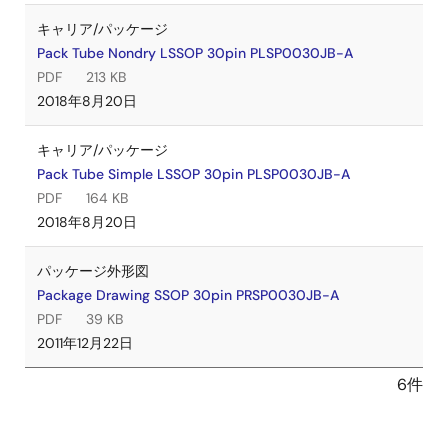
キャリア/パッケージ
Pack Tube Nondry LSSOP 30pin PLSP0030JB-A
PDF
213 KB
2018年8月20日
キャリア/パッケージ
Pack Tube Simple LSSOP 30pin PLSP0030JB-A
PDF
164 KB
2018年8月20日
パッケージ外形図
Package Drawing SSOP 30pin PRSP0030JB-A
PDF
39 KB
2011年12月22日
6件