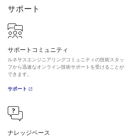
サポート
サポートコミュニティ
ルネサスエンジニアリングコミュニティの技術スタッ
フから迅速なオンライン技術サポートを受けることが
できます。
サポート
ナレッジベース