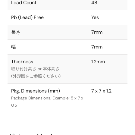
Lead Count
48
Pb (Lead) Free
Yes
長さ
7mm
幅
7mm
Thickness
1.2mm
取り付け高さ or 本体高さ
(外形図をご参照ください)
Pkg. Dimensions (mm)
7 x 7 x 1.2
Package Dimensions. Example: 5 x 7 x
0.5