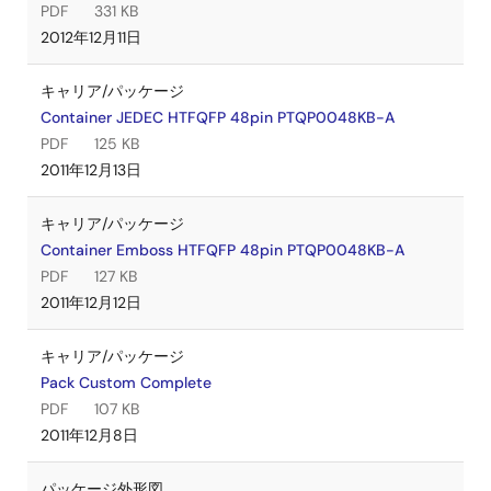
PDF
331 KB
2012年12月11日
キャリア/パッケージ
Container JEDEC HTFQFP 48pin PTQP0048KB-A
PDF
125 KB
2011年12月13日
キャリア/パッケージ
Container Emboss HTFQFP 48pin PTQP0048KB-A
PDF
127 KB
2011年12月12日
キャリア/パッケージ
Pack Custom Complete
PDF
107 KB
2011年12月8日
パッケージ外形図