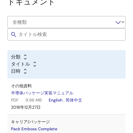
ドキュメント
分類
タイトル
日時
その他資料
半導体パッケージ実装マニュアル
PDF
9.96 MB
English
,
简体中文
2018年12月27日
キャリア/パッケージ
Pack Emboss Complete