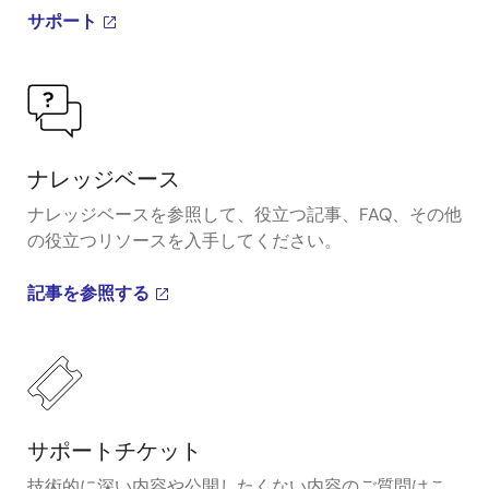
サポート
ナレッジベース
ナレッジベースを参照して、役立つ記事、FAQ、その他
の役立つリソースを入手してください。
記事を参照する
サポートチケット
技術的に深い内容や公開したくない内容のご質問はこ