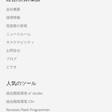
会社概要
採用情報
投資家の皆様
ニュースルーム
サステナビリティ
お問合せ
ブログ
ビデオ
人気のツール
統合開発環境 e² studio
統合開発環境 CS+
Renesas Flash Programmer