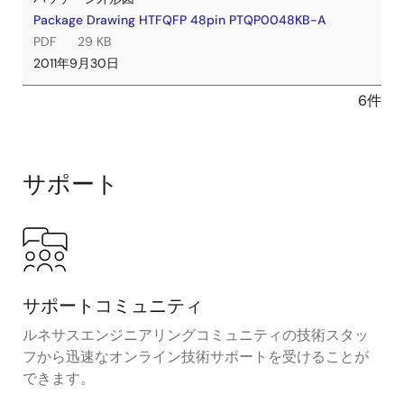
Package Drawing HTFQFP 48pin PTQP0048KB-A
PDF
29 KB
2011年9月30日
6件
サポート
サポートコミュニティ
ルネサスエンジニアリングコミュニティの技術スタッ
フから迅速なオンライン技術サポートを受けることが
できます。