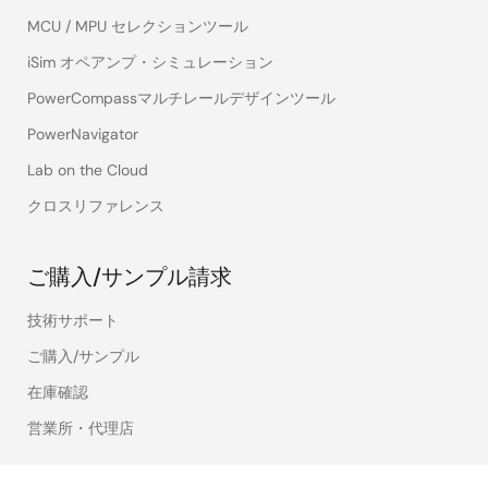
MCU / MPU セレクションツール
iSim オペアンプ・シミュレーション
PowerCompassマルチレールデザインツール
PowerNavigator
Lab on the Cloud
クロスリファレンス
ご購入/サンプル請求
技術サポート
ご購入/サンプル
在庫確認
営業所・代理店