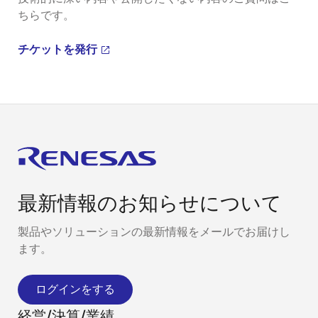
ちらです。
チケットを発行
最新情報のお知らせについて
製品やソリューションの最新情報をメールでお届けし
ます。
ログインをする
経営/決算/業績