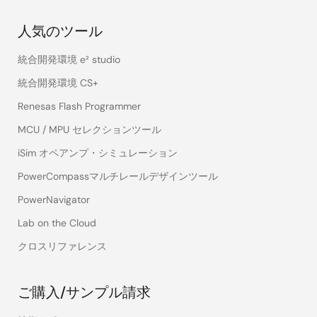
人気のツール
統合開発環境 e² studio
統合開発環境 CS+
Renesas Flash Programmer
MCU / MPU セレクションツール
iSim オペアンプ・シミュレーション
PowerCompassマルチレールデザインツール
PowerNavigator
Lab on the Cloud
クロスリファレンス
ご購入/サンプル請求