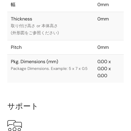
幅
0mm
Thickness
0mm
取り付け高さ or 本体高さ
(外形図をご参照ください)
Pitch
0mm
Pkg. Dimensions (mm)
0.00 x
0.00 x
Package Dimensions. Example: 5 x 7 x 0.5
0.00
サポート