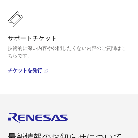
サポートチケット
技術的に深い内容や公開したくない内容のご質問はこ
ちらです。
チケットを発行
最新情報のお知らせについて