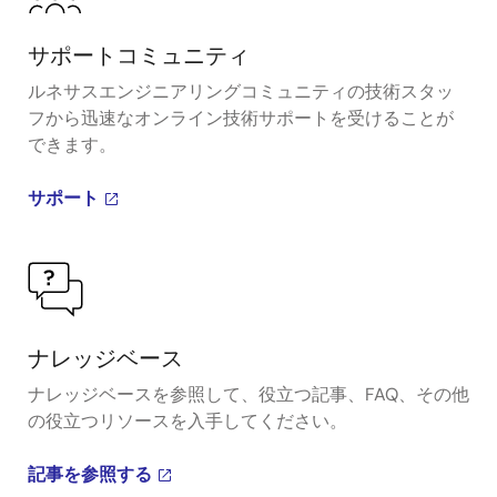
サポートコミュニティ
ルネサスエンジニアリングコミュニティの技術スタッ
フから迅速なオンライン技術サポートを受けることが
できます。
サポート
ナレッジベース
ナレッジベースを参照して、役立つ記事、FAQ、その他
の役立つリソースを入手してください。
記事を参照する