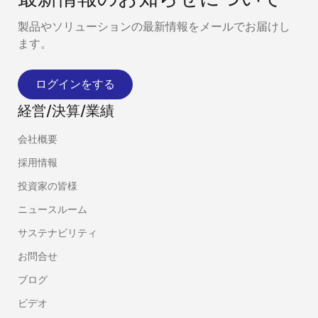
製品やソリューションの最新情報をメールでお届けし
ます。
ログインをする
経営/決算/業績
会社概要
採用情報
投資家の皆様
ニュースルーム
サステナビリティ
お問合せ
ブログ
ビデオ