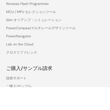
Renesas Flash Programmer
MCU / MPU セレクションツール
iSim オペアンプ・シミュレーション
PowerCompassマルチレールデザインツール
PowerNavigator
Lab on the Cloud
クロスリファレンス
ご購入/サンプル請求
技術サポート
ご購入/サンプル
在庫確認
営業所・代理店