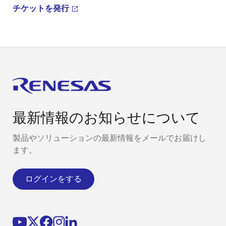
チケットを発行
最新情報のお知らせについて
製品やソリューションの最新情報をメールでお届けし
ます。
ログインをする