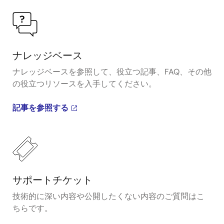
ナレッジベース
ナレッジベースを参照して、役立つ記事、FAQ、その他
の役立つリソースを入手してください。
記事を参照する
サポートチケット
技術的に深い内容や公開したくない内容のご質問はこ
ちらです。