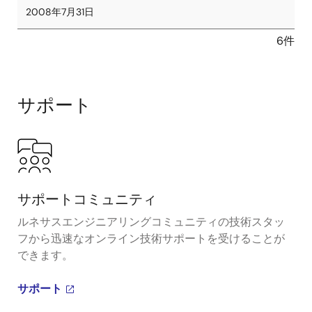
2008年7月31日
6件
サポート
サポートコミュニティ
ルネサスエンジニアリングコミュニティの技術スタッ
フから迅速なオンライン技術サポートを受けることが
できます。
サポート