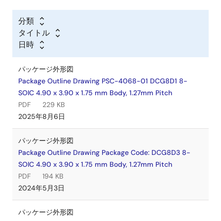
分類
タイトル
日時
パッケージ外形図
Package Outline Drawing PSC-4068-01 DCG8D1 8-
SOIC 4.90 x 3.90 x 1.75 mm Body, 1.27mm Pitch
PDF
229 KB
2025年8月6日
パッケージ外形図
Package Outline Drawing Package Code: DCG8D3 8-
SOIC 4.90 x 3.90 x 1.75 mm Body, 1.27mm Pitch
PDF
194 KB
2024年5月3日
パッケージ外形図