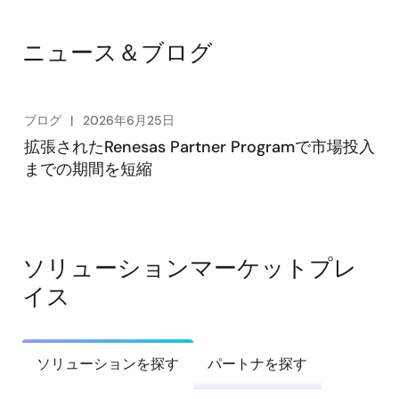
ニュース＆ブログ
ブログ
2026年6月25日
拡張されたRenesas Partner Programで市場投入
までの期間を短縮
ソリューションマーケットプレ
イス
ソリューションを探す
パートナを探す