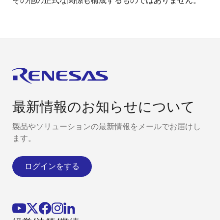
その他の正式な関係も構成するものではありません。
最新情報のお知らせについて
製品やソリューションの最新情報をメールでお届けし
ます。
ログインをする