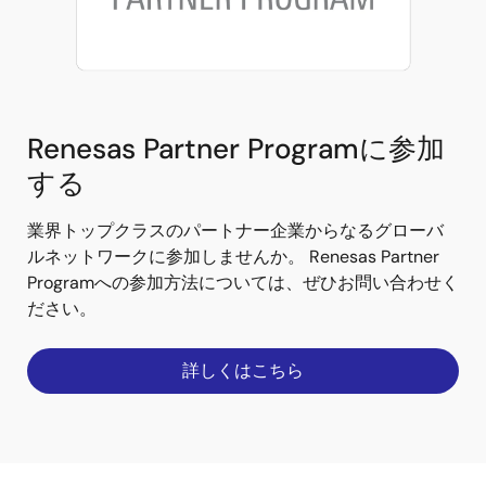
Renesas Partner Programに参加
する
業界トップクラスのパートナー企業からなるグローバ
ルネットワークに参加しませんか。 Renesas Partner
Programへの参加方法については、ぜひお問い合わせく
ださい。
詳しくはこちら