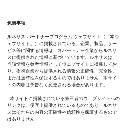
絞り込み
tune
免責事項
ルネサス パートナープログラム ウェブサイト（「本ウ
ェブサイト」）に掲載されている、企業、製品、サー
ビス等に関する情報は、各パートナー企業からルネサ
スに提供された情報に基づいています。ルネサスは、
当該情報を参考情報としてウェブサイトに掲載してお
り、提携企業から提供される情報の正確性、完全性、
または適時性を保証するものではありません。本サイ
トの内容は予告なく変更される場合があります。
本サイトに掲載されている第三者のウェブサイトへの
リンクは、便宜上提供されているものであり、ルネサ
スはそれらの内容の正確性や信頼性を保証するもので
はありません。