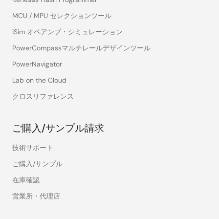
MCU / MPU セレクションツール
iSim オペアンプ・シミュレーション
PowerCompassマルチレールデザインツール
PowerNavigator
Lab on the Cloud
クロスリファレンス
ご購入/サンプル請求
技術サポート
ご購入/サンプル
在庫確認
営業所・代理店