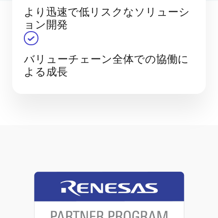
より迅速で低リスクなソリューシ
ョン開発
バリューチェーン全体での協働に
よる成長