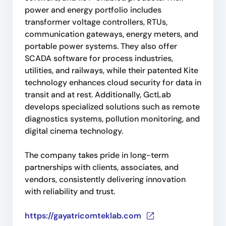
power and energy portfolio includes
transformer voltage controllers, RTUs,
communication gateways, energy meters, and
portable power systems. They also offer
SCADA software for process industries,
utilities, and railways, while their patented Kite
technology enhances cloud security for data in
transit and at rest. Additionally, GctLab
develops specialized solutions such as remote
diagnostics systems, pollution monitoring, and
digital cinema technology.
The company takes pride in long-term
partnerships with clients, associates, and
vendors, consistently delivering innovation
with reliability and trust.
https://gayatricomteklab.com