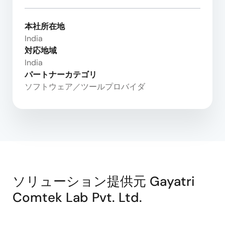
本社所在地
India
対応地域
India
パートナーカテゴリ
ソフトウェア／ツールプロバイダ
ソリューション提供元 Gayatri
Comtek Lab Pvt. Ltd.