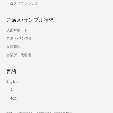
クロスリファレンス
ご購入/サンプル請求
技術サポート
ご購入/サンプル
在庫確認
営業所・代理店
言語
English
中文
日本語