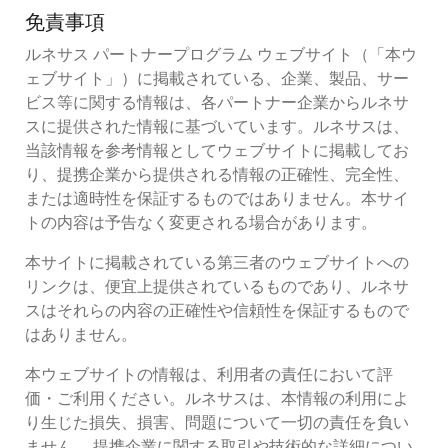
免責事項
ルネサス パートナープログラム ウェブサイト（「本ウ
ェブサイト」）に掲載されている、企業、製品、サー
ビス等に関する情報は、各パートナー企業からルネサ
スに提供された情報に基づいています。ルネサスは、
当該情報を参考情報としてウェブサイトに掲載してお
り、提携企業から提供される情報の正確性、完全性、
または適時性を保証するものではありません。本サイ
トの内容は予告なく変更される場合があります。
本サイトに掲載されている第三者のウェブサイトへの
リンクは、便宜上提供されているものであり、ルネサ
スはそれらの内容の正確性や信頼性を保証するもので
はありません。
本ウェブサイトの情報は、利用者の責任において評
価・ご利用ください。ルネサスは、本情報の利用によ
り生じた損失、損害、問題について一切の責任を負い
ません。 提携企業に関する取引や技術的な詳細につい