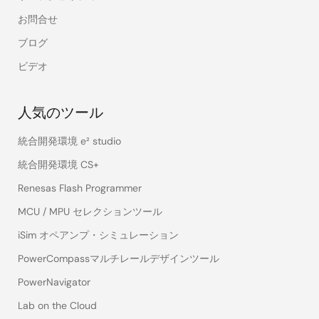
お問合せ
ブログ
ビデオ
人気のツール
統合開発環境 e² studio
統合開発環境 CS+
Renesas Flash Programmer
MCU / MPU セレクションツール
iSim オペアンプ・シミュレーション
PowerCompassマルチレールデザインツール
PowerNavigator
Lab on the Cloud