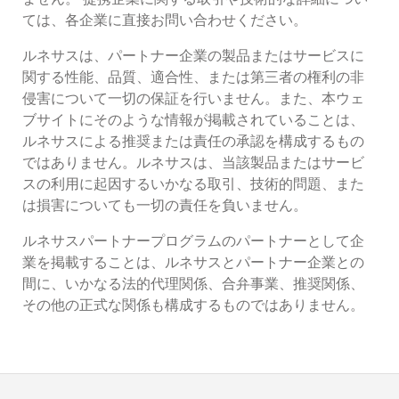
ては、各企業に直接お問い合わせください。
ルネサスは、パートナー企業の製品またはサービスに
関する性能、品質、適合性、または第三者の権利の非
侵害について一切の保証を行いません。また、本ウェ
ブサイトにそのような情報が掲載されていることは、
ルネサスによる推奨または責任の承認を構成するもの
ではありません。ルネサスは、当該製品またはサービ
スの利用に起因するいかなる取引、技術的問題、また
は損害についても一切の責任を負いません。
ルネサスパートナープログラムのパートナーとして企
業を掲載することは、ルネサスとパートナー企業との
間に、いかなる法的代理関係、合弁事業、推奨関係、
その他の正式な関係も構成するものではありません。