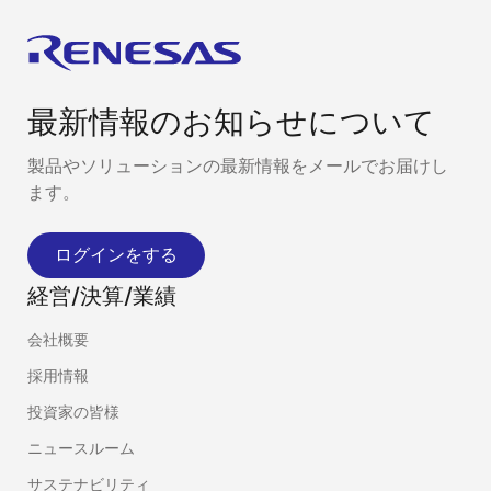
最新情報のお知らせについて
製品やソリューションの最新情報をメールでお届けし
ます。
ログインをする
経営/決算/業績
会社概要
採用情報
投資家の皆様
ニュースルーム
サステナビリティ