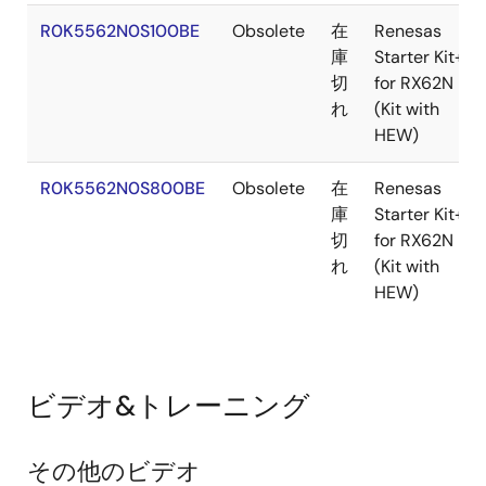
R0K5562N0S100BE
Obsolete
在
Renesas
庫
Starter Kit+
切
for RX62N
れ
(Kit with
HEW)
R0K5562N0S800BE
Obsolete
在
Renesas
庫
Starter Kit+
切
for RX62N
れ
(Kit with
HEW)
ビデオ&トレーニング
その他のビデオ