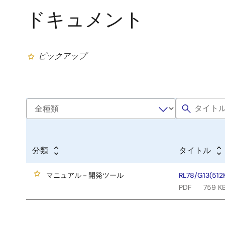
ドキュメント
ピックアップ
分類
タイトル
マニュアル－開発ツール
RL78/G13(512
PDF
759 K