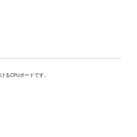
けるCPUボードです。