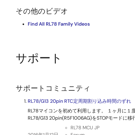
その他のビデオ
Find All RL78 Family Videos
サポート
サポートコミュニティ
RL78/G13 20pin RTC定周期割り込み時間のずれ
RL78マイコンを初めて利用します。 １ヶ月に
RL78/G13 20pin(R5F1006AG)をSTOPモードに移
RL78 MCU JP
2016年1月12日
Forum