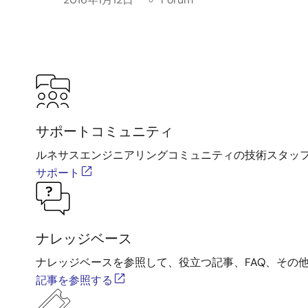
サポートコミュニティ
ルネサスエンジニアリングコミュニティの技術スタッ
サポート
ナレッジベース
ナレッジベースを参照して、役立つ記事、FAQ、その
記事を参照する