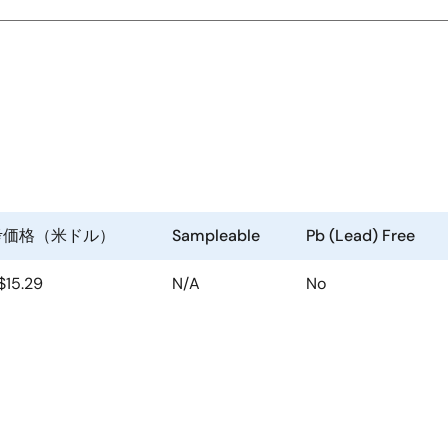
考価格（米ドル）
Sampleable
Pb (Lead) Free
 $15.29
N/A
No