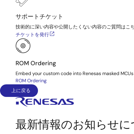
サポートチケット
技術的に深い内容や公開したくない内容のご質問はこ
チケットを発行
ROM Ordering
Embed your custom code into Renesas masked MCUs dur
ROM Ordering
上に戻る
最新情報のお知らせに