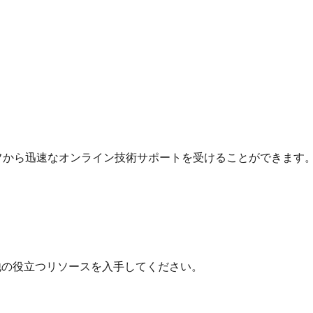
フから迅速なオンライン技術サポートを受けることができます
他の役立つリソースを入手してください。