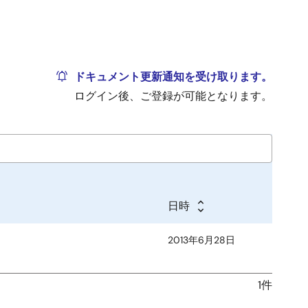
ドキュメント更新通知を受け取ります。
ログイン後、ご登録が可能となります。
日時
2013年6月28日
1件