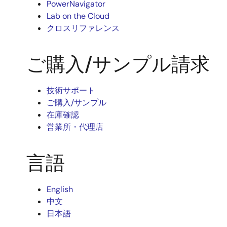
PowerNavigator
Lab on the Cloud
クロスリファレンス
ご購入/サンプル請求
技術サポート
ご購入/サンプル
在庫確認
営業所・代理店
言語
English
中文
日本語