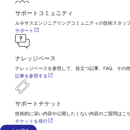
サポートコミュニティ
ルネサスエンジニアリングコミュニティの技術スタッ
サポート
ナレッジベース
ナレッジベースを参照して、役立つ記事、FAQ、その
記事を参照する
サポートチケット
技術的に深い内容や公開したくない内容のご質問はこ
チケットを発行