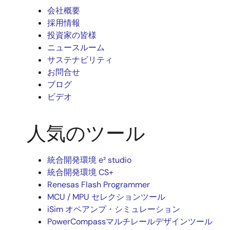
会社概要
採用情報
投資家の皆様
ニュースルーム
サステナビリティ
お問合せ
ブログ
ビデオ
人気のツール
統合開発環境 e² studio
統合開発環境 CS+
Renesas Flash Programmer
MCU / MPU セレクションツール
iSim オペアンプ・シミュレーション
PowerCompassマルチレールデザインツール