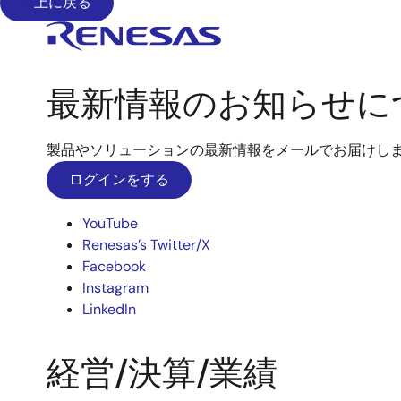
上に戻る
最新情報のお知らせに
製品やソリューションの最新情報をメールでお届けし
ログインをする
YouTube
Renesas’s Twitter/X
Facebook
Instagram
LinkedIn
経営/決算/業績