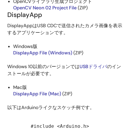
OpenCVライブラリ生成プロジェクト
OpenCV Neon 02 Project File
(ZIP)
DisplayApp
DisplayAppはUSB CDCで送信されたカメラ画像を表示
するアプリケーションです。
Windows版
DisplayApp File (Windows)
(ZIP)
Windows 10以前のバージョンでは
USBドライバ
のイン
ストールが必要です。
Mac版
DisplayApp File (Mac)
(ZIP)
以下はArduinoライクなスケッチ例です。
        #include <Arduino.h>
