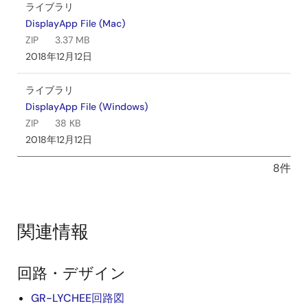
ライブラリ
DisplayApp File (Mac)
ZIP
3.37 MB
2018年12月12日
ライブラリ
DisplayApp File (Windows)
ZIP
38 KB
2018年12月12日
8件
関連情報
回路・デザイン
GR-LYCHEE回路図