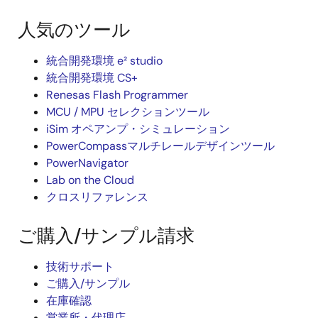
人気のツール
統合開発環境 e² studio
統合開発環境 CS+
Renesas Flash Programmer
MCU / MPU セレクションツール
iSim オペアンプ・シミュレーション
PowerCompassマルチレールデザインツール
PowerNavigator
Lab on the Cloud
クロスリファレンス
ご購入/サンプル請求
技術サポート
ご購入/サンプル
在庫確認
営業所・代理店