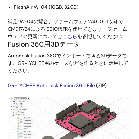
FlashAir W-04 (16GB, 32GB)
補足: W-04の場合、ファームウェアW4.00.01以降で
CMD17/24によるiSDIO機能を使用できます。ファーム
ウェアの更新については
こちら
を参照してください。
Fusion 360用3Dデータ
Autodesk Fusion 360でインポートできる3Dデータで
す。GR-LYCHEE用のケースなどを作るときに活用して
ください。
GR-LYCHEE Autodesk Fusion 360 File
(ZIP)