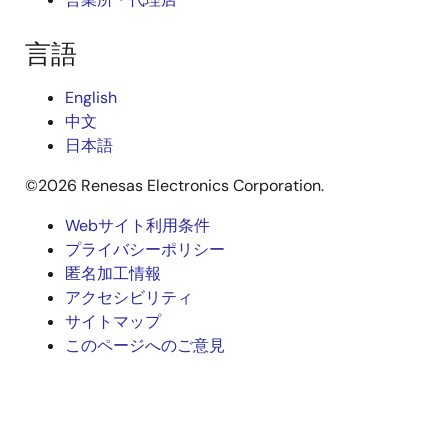
言語
English
中文
日本語
©2026 Renesas Electronics Corporation.
Webサイト利用条件
Legal
プライバシーポリシー
匿名加工情報
footer
アクセシビリティ
サイトマップ
このページへのご意見