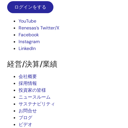
ログインをする
YouTube
Renesas’s Twitter/X
Facebook
Instagram
LinkedIn
経営/決算/業績
会社概要
採用情報
投資家の皆様
ニュースルーム
サステナビリティ
お問合せ
ブログ
ビデオ