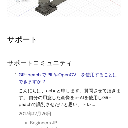
サポート
サポートコミュニティ
GR-peach で PILやOpenCV を使用することは
できますか？
こんにちは、cobaと申します。質問させて頂きま
す。 自分の用意した画像をe-AIを使用しGR-
peachで識別させたいと思い、トレ ...
2017年12月26日
Beginners JP