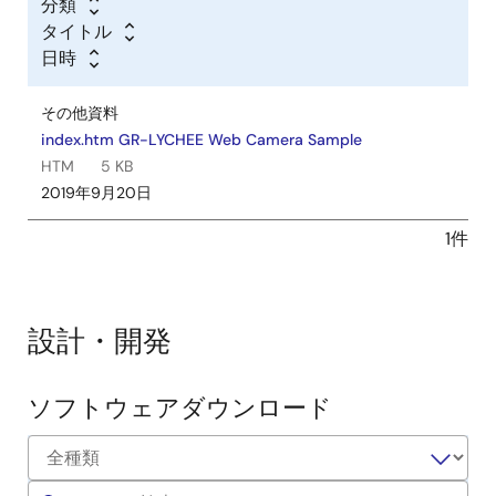
分類
タイトル
日時
その他資料
index.htm GR-LYCHEE Web Camera Sample
HTM
5 KB
2019年9月20日
1件
設計・開発
ソフトウェアダウンロード
ソ
フ
ト