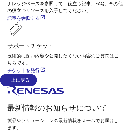
ナレッジベースを参照して、役立つ記事、FAQ、その他
の役立つリソースを入手してください。
記事を参照する
サポートチケット
技術的に深い内容や公開したくない内容のご質問はこ
ちらです。
チケットを発行
上に戻る
最新情報のお知らせについて
製品やソリューションの最新情報をメールでお届けし
ます。