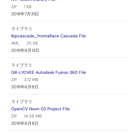
ZIP
1 KB
2019年7月31日
ライブラリ
lbpcascade_frontalface Cascade File
XML
25 KB
2019年6月13日
ライブラリ
GR-LYCHEE Autodesk Fusion 360 File
ZIP
3.12 MB
2019年6月8日
ライブラリ
OpenCV Neon 02 Project File
ZIP
14.56 MB
2019年6月8日