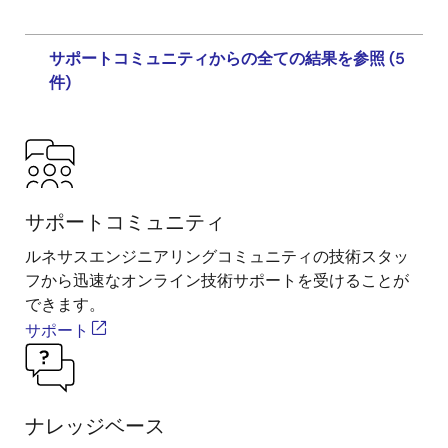
サポートコミュニティからの全ての結果を参照 (5
件)
サポートコミュニティ
ルネサスエンジニアリングコミュニティの技術スタッ
フから迅速なオンライン技術サポートを受けることが
できます。
サポート
ナレッジベース