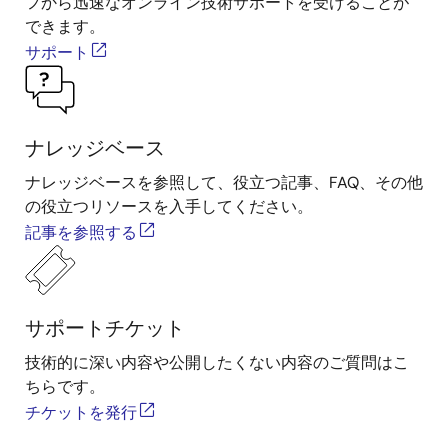
フから迅速なオンライン技術サポートを受けることが
できます。
サポート
ナレッジベース
ナレッジベースを参照して、役立つ記事、FAQ、その他
の役立つリソースを入手してください。
記事を参照する
サポートチケット
技術的に深い内容や公開したくない内容のご質問はこ
ちらです。
チケットを発行