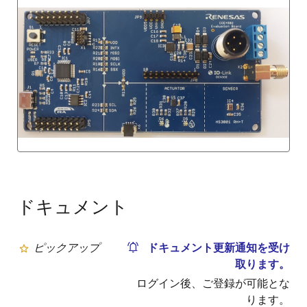
ドキュメント
ピックアップ
ドキュメント更新通知を受け
取ります。
ログイン後、ご登録が可能とな
ります。