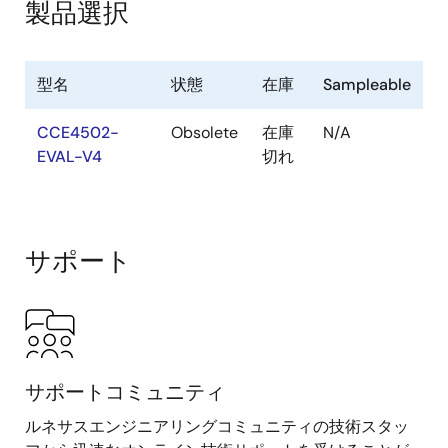
製品選択
型名
状態
在庫
Sampleable
CCE4502-
Obsolete
在庫
N/A
EVAL-V4
切れ
サポート
サポートコミュニティ
ルネサスエンジニアリングコミュニティの技術スタッ