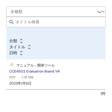
分類
タイトル
日時
マニュアル－開発ツール
CCE4502 Evaluation Board V4
PDF
1.78 MB
2023年1月6日
1件