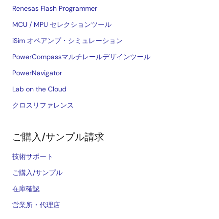
Renesas Flash Programmer
MCU / MPU セレクションツール
iSim オペアンプ・シミュレーション
PowerCompassマルチレールデザインツール
PowerNavigator
Lab on the Cloud
クロスリファレンス
ご購入/サンプル請求
技術サポート
ご購入/サンプル
在庫確認
営業所・代理店