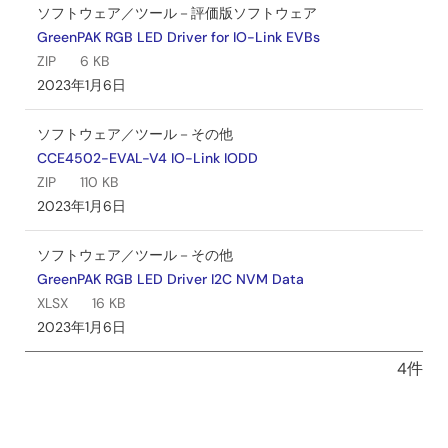
ソフトウェア／ツール－評価版ソフトウェア
GreenPAK RGB LED Driver for IO-Link EVBs
ZIP
6 KB
2023年1月6日
ソフトウェア／ツール－その他
CCE4502-EVAL-V4 IO-Link IODD
ZIP
110 KB
2023年1月6日
ソフトウェア／ツール－その他
GreenPAK RGB LED Driver I2C NVM Data
XLSX
16 KB
2023年1月6日
4件