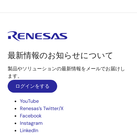
最新情報のお知らせについて
製品やソリューションの最新情報をメールでお届けし
ます。
ログインをする
YouTube
Renesas’s Twitter/X
Facebook
Instagram
LinkedIn