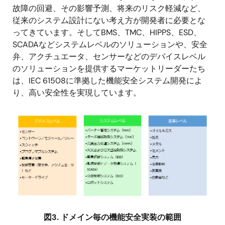
故障の回避、その影響予測、将来のリスク軽減など、
従来のシステム設計にない考え方が開発者に必要とな
ってきています。そしてBMS、TMC、HIPPS、ESD、
SCADAなどシステムレベルのソリューションや、安全
弁、アクチュエータ、センサーなどのデバイスレベル
のソリューションを提供するマーケットリーダーたち
は、IEC 61508に準拠した機能安全システム開発によ
り、高い安全性を実現しています。
画
像
図3. ドメイン毎の機能安全実装の範囲