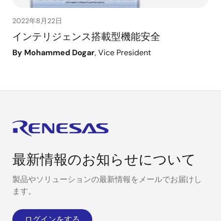
2022年8月22日
インテリジェンス搭載型機能安全
By Mohammed Dogar
, Vice President
最新情報のお知らせについて
製品やソリューションの最新情報をメールでお届けし
ます。
ログインをする