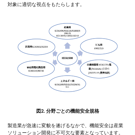
対象に適切な視点をもたらします。
画
像
図2. 分野ごとの機能安全規格
製造業が急速に変貌を遂げるなかで、機能安全は産業
ソリューション開発に不可欠な要素となっています。