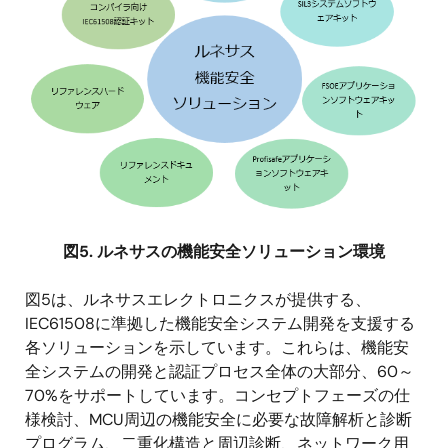
図5. ルネサスの機能安全ソリューション環境
図5は、ルネサスエレクトロニクスが提供する、
IEC61508に準拠した機能安全システム開発を支援する
各ソリューションを示しています。これらは、機能安
全システムの開発と認証プロセス全体の大部分、60～
70%をサポートしています。コンセプトフェーズの仕
様検討、MCU周辺の機能安全に必要な故障解析と診断
プログラム、二重化構造と周辺診断、ネットワーク用