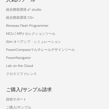
統合開発環境 e² studio
統合開発環境 CS+
Renesas Flash Programmer
MCU / MPU セレクションツール
iSim オペアンプ・シミュレーション
PowerCompassマルチレールデザインツール
PowerNavigator
Lab on the Cloud
クロスリファレンス
ご購入/サンプル請求
技術サポート
ご購入/サンプル