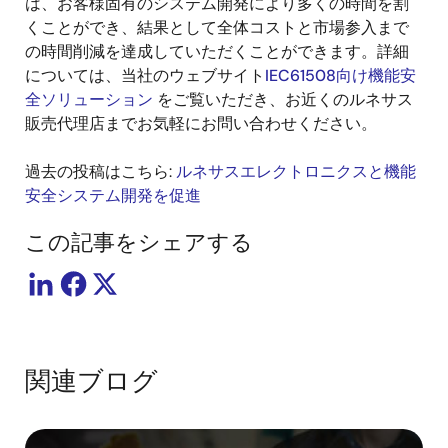
は、お客様固有のシステム開発により多くの時間を割
くことができ、結果として全体コストと市場参入まで
の時間削減を達成していただくことができます。詳細
については、当社のウェブサイト
IEC61508向け機能安
全ソリューション
をご覧いただき、お近くのルネサス
販売代理店までお気軽にお問い合わせください。
過去の投稿はこちら:
ルネサスエレクトロニクスと機能
安全システム開発を促進
この記事をシェアする
関連ブログ