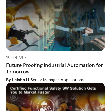
2022年7月12日
Future Proofing Industrial Automation for
Tomorrow
By Leisha Li
, Senior Manager, Applications