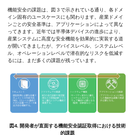
機能安全の課題は、図３で示されている通り、各ドメ
イン固有のユースケースにも関わります。産業ドメイ
ンごとの安全基準は、アプリケーションによって異な
ってきます。近年では半導体デバイスの進歩により、
産業システムに高度な安全機能を効果的に実装する道
が開いてきましたが、デバイスレベル、システムレベ
ル、オペレーションレベルで潜在的なリスクを低減す
るには、まだ多くの課題が残っています。
画
像
図4. 開発者が直面する機能安全認証取得における技術
的課題