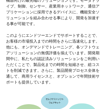
機器向けの最先端のソリューションです。モータドラ
イブ、制御、センサー、産業用ネットワーク、通信ア
プリケーションに採用できるデバイスに、機能安全ソ
リューションを組み合わせる事により、開発を加速す
る事が可能です。
このようにエンドツーエンドでサポートすることで、
お客様の市場投入までの時間をさらに迅速化します。
他にも、オンデマンドでトレーニング、各ソフトウェ
アソリューションの無償評価を揃えています。開発期
間中に、私たちの認証済みソリューションをご利用い
ただくことで、製品化までの時間を短縮させ、総コス
トを削減できます。さらに、製品開発プロセス全体を
通して、商用ライセンスと、オプションで年間技術サ
ポートも提供しています。
画
像