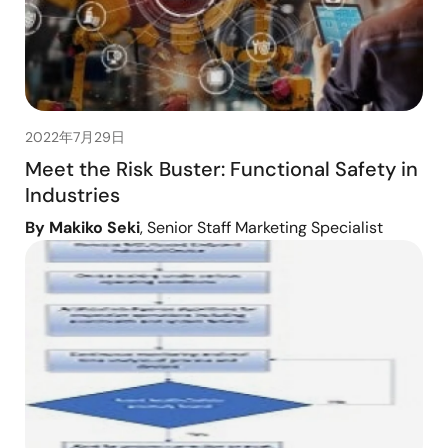
2022年7月29日
Meet the Risk Buster: Functional Safety in
Industries
By Makiko Seki
, Senior Staff Marketing Specialist