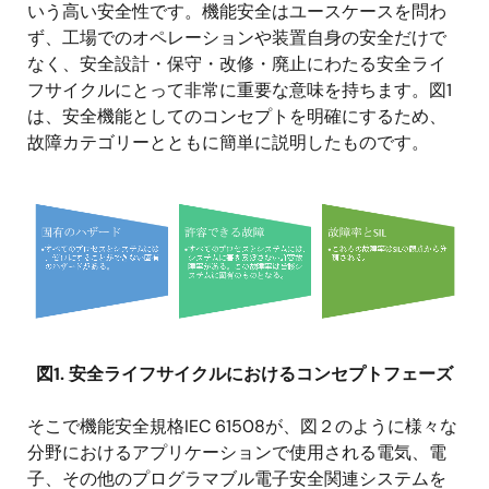
いう高い安全性です。機能安全はユースケースを問わ
ず、工場でのオペレーションや装置自身の安全だけで
なく、安全設計・保守・改修・廃止にわたる安全ライ
フサイクルにとって非常に重要な意味を持ちます。図1
は、安全機能としてのコンセプトを明確にするため、
故障カテゴリーとともに簡単に説明したものです。
画
像
図1. 安全ライフサイクルにおけるコンセプトフェーズ
そこで機能安全規格IEC 61508が、図２のように様々な
分野におけるアプリケーションで使用される電気、電
子、その他のプログラマブル電子安全関連システムを