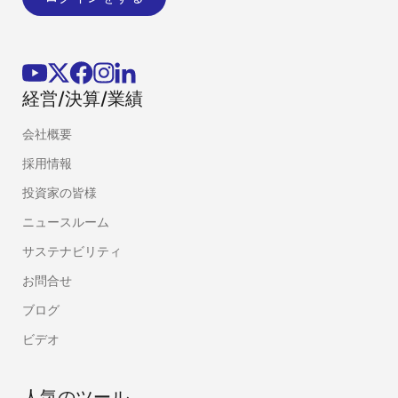
経営/決算/業績
会社概要
採用情報
投資家の皆様
ニュースルーム
サステナビリティ
お問合せ
ブログ
ビデオ
人気のツール