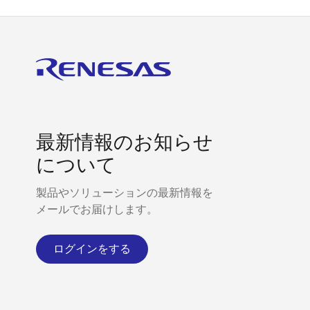
最新情報のお知らせ
について
製品やソリューションの最新情報を
メールでお届けします。
ログインをする