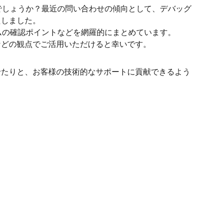
でしょうか？最近の問い合わせの傾向として、デバッグ
たしました。
ムの確認ポイントなどを網羅的にまとめています。
などの観点でご活用いただけると幸いです。
せたりと、お客様の技術的なサポートに貢献できるよう