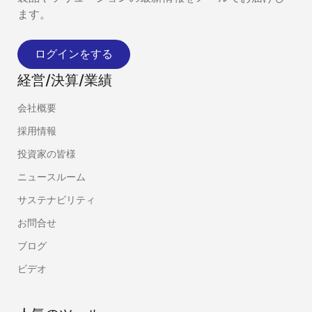
ます。
ログインをする
経営/決算/業績
会社概要
採用情報
投資家の皆様
ニュースルーム
サステナビリティ
お問合せ
ブログ
ビデオ