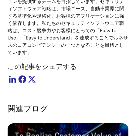
ョンを提供するチームを目指しています。セキュリテ
ィソフトウェア戦略は、市場ニーズ、自動車業界に関
する基準化や規格化、お客様のアプリケーションに強
く依存します。私たちのセキュリティソフトウェア戦
略は、コスト競争力やお客様にとっての「Easy to
Use」「Easy to Understand」を達成することでルネサ
スのコアコンピテンシーの一つとなることを目標とし
ています。
この記事をシェアする
関連ブログ