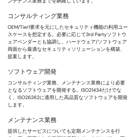
ンテナンス業務までを網羅しています。
コンサルティング業務
OEM/Tier1要求を元にしたセキュリティ機能の利用ユー
スケースを想定する。必要に応じて3rd Partyソフトウ
ェアベンダーとも協調し、ハードウェア/ソフトウェア
両面から最適なセキュリティソリューションを構築、
提案します。
ソフトウェア開発
コンサルティング業務、メンテナンス業務により必要
となるソフトウェアを開発する。ISO21434だけでな
く、ISO26262に適用した高品質なソフトウェアを開発
します。
メンテナンス業務
提供したサービスについても定期メンテナンスを行