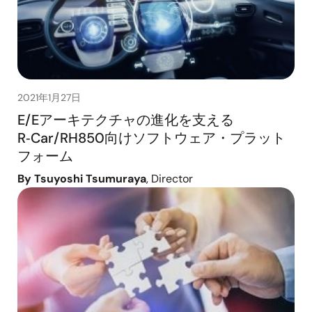
2021年1月27日
E/Eアーキテクチャの進化を支える
R‑Car/RH850向けソフトウェア・プラット
フォーム
By Tsuyoshi Tsumuraya
, Director