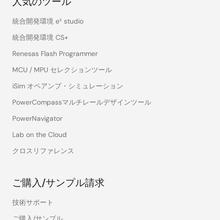
人気のツール
統合開発環境 e² studio
統合開発環境 CS+
Renesas Flash Programmer
MCU / MPU セレクションツール
iSim オペアンプ・シミュレーション
PowerCompassマルチレールデザインツール
PowerNavigator
Lab on the Cloud
クロスリファレンス
ご購入/サンプル請求
技術サポート
ご購入/サンプル