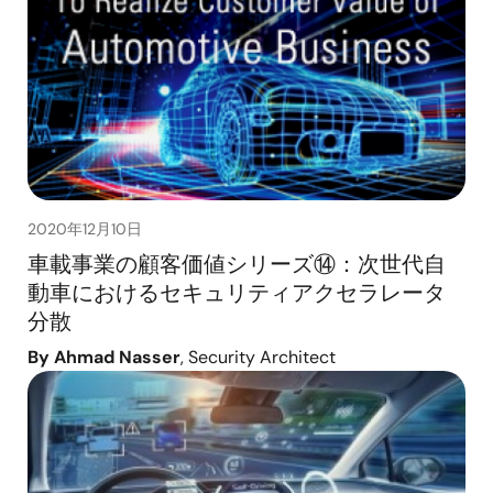
2020年12月10日
車載事業の顧客価値シリーズ⑭：次世代自
動車におけるセキュリティアクセラレータ
分散
By Ahmad Nasser
, Security Architect