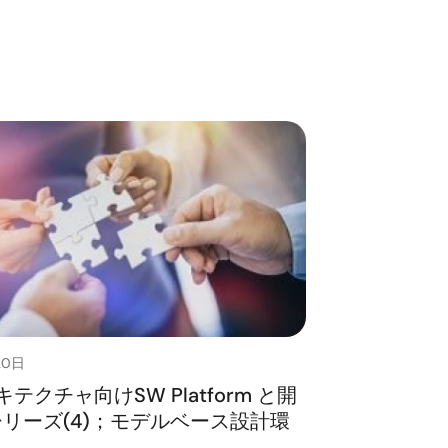
20日
キテクチャ向けSW Platform と開
リーズ(4)；モデルベース設計環