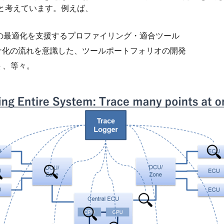
と考えています。例えば、
の最適化を支援するプロファイリング・適合ツール
コンテナ化の流れを意識した、ツールポートフォリオの開発
供 、等々。