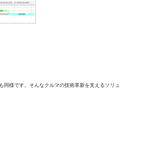
ても同様です。そんなクルマの技術革新を支えるソリュ