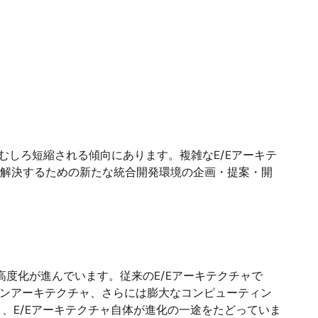
むしろ短縮される傾向にあります。複雑なE/Eアーキテ
を解決するための新たな統合開発環境の企画・提案・開
高度化が進んでいます。従来のE/Eアーキテクチャで
インアーキテクチャ、さらには膨大なコンピューティン
、E/Eアーキテクチャ自体が進化の一途をたどっていま