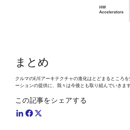
まとめ
クルマのE/Eアーキテクチャの進化はとどまるところ
ーションの提供に、我々は今後とも取り組んでいきま
この記事をシェアする