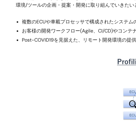
環境/ツールの企画・提案・開発に取り組んでいきたい
複数のECUや車載プロセッサで構成されたシステム
お客様の開発ワークフロー(Agile、CI/CD)や
Post-COVID19を見据えた、リモート開発環境の提
画
像