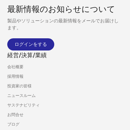
最新情報のお知らせについて
製品やソリューションの最新情報をメールでお届けし
ます。
ログインをする
経営/決算/業績
会社概要
採用情報
投資家の皆様
ニュースルーム
サステナビリティ
お問合せ
ブログ