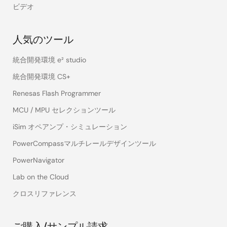
ビデオ
人気のツール
統合開発環境 e² studio
統合開発環境 CS+
Renesas Flash Programmer
MCU / MPU セレクションツール
iSim オペアンプ・シミュレーション
PowerCompassマルチレールデザインツール
PowerNavigator
Lab on the Cloud
クロスリファレンス
ご購入/サンプル請求