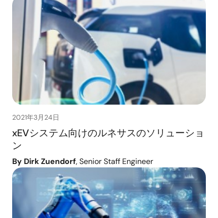
2021年3月24日
xEVシステム向けのルネサスのソリューショ
ン
By Dirk Zuendorf
, Senior Staff Engineer