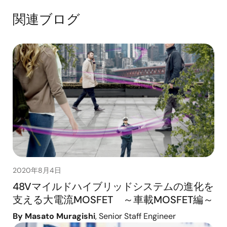
関連ブログ
2020年8月4日
48Vマイルドハイブリッドシステムの進化を
支える大電流MOSFET ～車載MOSFET編～
By Masato Muragishi
, Senior Staff Engineer