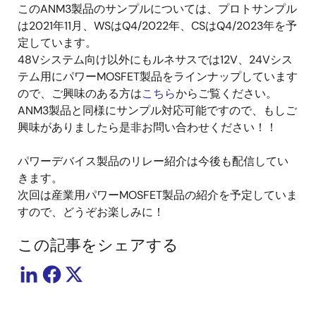
このANM3製品のサンプルについては、プロトサンプル
は2021年11月、WSはQ4/2022年、CSはQ4/2023年を予
定しています。
48Vシステム向け以外にもルネサスでは12V、24Vシス
テム用にパワーMOSFET製品をラインナップしています
ので、ご興味のある方は
こちら
からご覧ください。
ANM3製品と同様にサンプル対応可能ですので、もしご
興味がありましたら是非お問い合わせください！！
パワーデバイス製品のリレー紹介は今後も配信してい
きます。
次回は産業用パワーMOSFET製品の紹介を予定していま
すので、どうぞお楽しみに！
この記事をシェアする