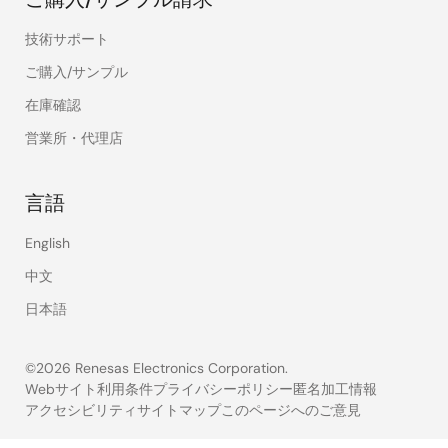
技術サポート
ご購入/サンプル
在庫確認
営業所・代理店
言語
English
中文
日本語
©2026 Renesas Electronics Corporation.
Webサイト利用条件
プライバシーポリシー
匿名加工情報
アクセシビリティ
サイトマップ
このページへのご意見
Legal