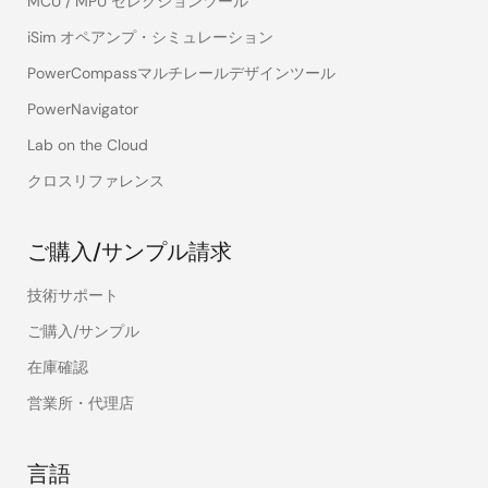
MCU / MPU セレクションツール
iSim オペアンプ・シミュレーション
PowerCompassマルチレールデザインツール
PowerNavigator
Lab on the Cloud
クロスリファレンス
ご購入/サンプル請求
技術サポート
ご購入/サンプル
在庫確認
営業所・代理店
言語