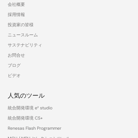
会社概要
採用情報
投資家の皆様
ニュースルーム
サステナビリティ
お問合せ
ブログ
ビデオ
人気のツール
統合開発環境 e² studio
統合開発環境 CS+
Renesas Flash Programmer