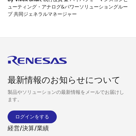
ューティング・アナログ&パワーソリューショングルー
プ 共同ジェネラルマネージャー
最新情報のお知らせについて
製品やソリューションの最新情報をメールでお届けし
ます。
ログインをする
経営/決算/業績