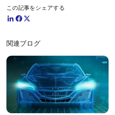
この記事をシェアする
関連ブログ