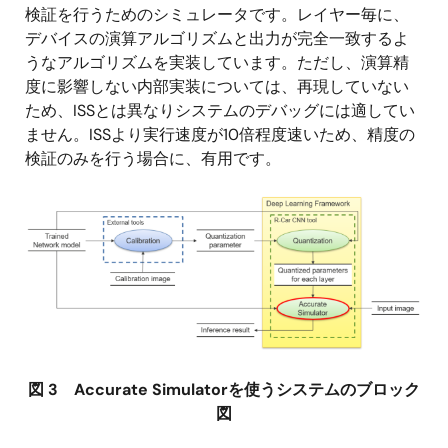
検証を行うためのシミュレータです。レイヤー毎に、
デバイスの演算アルゴリズムと出力が完全一致するよ
うなアルゴリズムを実装しています。ただし、演算精
度に影響しない内部実装については、再現していない
ため、ISSとは異なりシステムのデバッグには適してい
ません。ISSより実行速度が10倍程度速いため、精度の
検証のみを行う場合に、有用です。
画
像
図 3 Accurate Simulatorを使うシステムのブロック
図