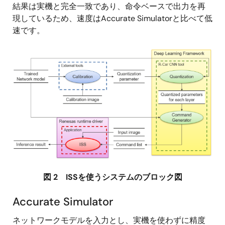
結果は実機と完全一致であり、命令ベースで出力を再
現しているため、速度はAccurate Simulatorと比べて低
速です。
画
像
図 2 ISSを使うシステムのブロック図
Accurate Simulator
ネットワークモデルを入力とし、実機を使わずに精度