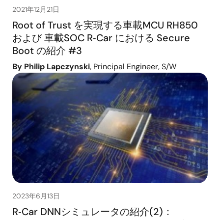
2021年12月21日
Root of Trust を実現する車載MCU RH850
および 車載SOC R‑Car における Secure
Boot の紹介 #3
By Philip Lapczynski
, Principal Engineer, S/W
2023年6月13日
R‑Car DNNシミュレータの紹介(2)：