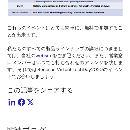
これらのイベントはとても簡単に、無料で参加するこ
とが出来ます。
私たちのすべての製品ラインナップの詳細につきまし
ては、当社の
website
をご参照ください。また、営業窓
口メンバーはいつでも打ち合わせのアレンジを致しま
す。それではRenesas Virtual TechDay2020のイベン
トでお会いしましょう！
この記事をシェアする