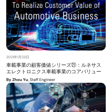
2021年1月23日
車載事業の顧客価値シリーズ㉑：ルネサス
エレクトロニクス車載事業のコアバリュー
By Zhou Yu
, Staff Engineer