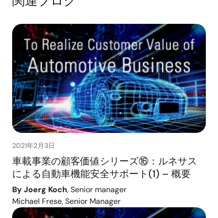
関連ブログ
2021年2月3日
車載事業の顧客価値シリーズ⑯：ルネサス
による自動車機能安全サポート(1) – 概要
By Joerg Koch
, Senior manager
Michael Frese, Senior Manager