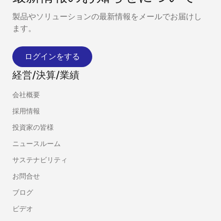
製品やソリューションの最新情報をメールでお届けし
ます。
ログインをする
経営/決算/業績
会社概要
採用情報
投資家の皆様
ニュースルーム
サステナビリティ
お問合せ
ブログ
ビデオ