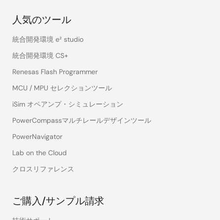
人気のツール
統合開発環境 e² studio
統合開発環境 CS+
Renesas Flash Programmer
MCU / MPU セレクションツール
iSim オペアンプ・シミュレーション
PowerCompassマルチレールデザインツール
PowerNavigator
Lab on the Cloud
クロスリファレンス
ご購入/サンプル請求