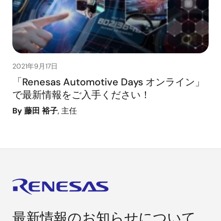
2021年9月17日
「Renesas Automotive Days オンライン」
で最新情報をご入手ください！
By 藤田 裕子
, 主任
最新情報のお知らせについて