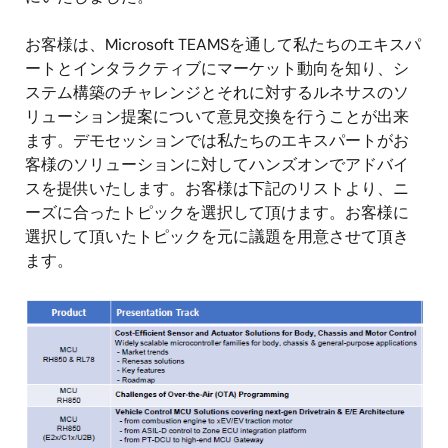
お客様は、Microsoft TEAMSを通して私たちのエキスパ
ートとインタラクティブにマーケット動向を知り、シ
ステム構築のチャレンジとそれに対するルネサスのソ
リューション提案について意見交換を行うことが出来
ます。デモセッションでは私たちのエキスパートがお
客様のソリューションに対してハンズオンでアドバイ
スを提供いたします。お客様は下記のリストより、ニ
ーズに合ったトピックを選択して頂けます。お客様に
選択して頂いたトピックを元に議題を用意させて頂き
ます。
画
像