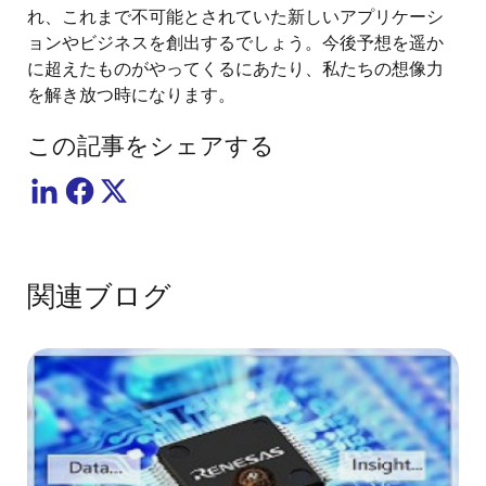
れ、これまで不可能とされていた新しいアプリケーシ
ョンやビジネスを創出するでしょう。今後予想を遥か
に超えたものがやってくるにあたり、私たちの想像力
を解き放つ時になります。
この記事をシェアする
関連ブログ