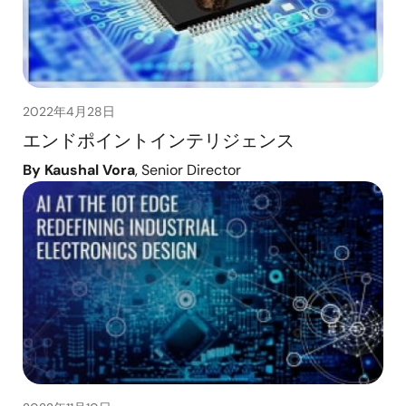
2022年4月28日
エンドポイントインテリジェンス
By Kaushal Vora
, Senior Director