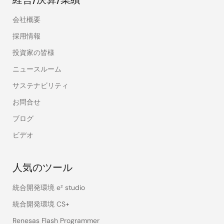
会社概要
採用情報
投資家の皆様
ニュースルーム
サステナビリティ
お問合せ
ブログ
ビデオ
人気のツール
統合開発環境 e² studio
統合開発環境 CS+
Renesas Flash Programmer