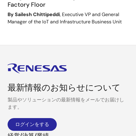
Factory Floor
By Sailesh Chittipeddi
, Executive VP and General
Manager of the IoT and Infrastructure Business Unit
最新情報のお知らせについて
製品やソリューションの最新情報をメールでお届けし
ます。
ログインをする
経営/決算/業績