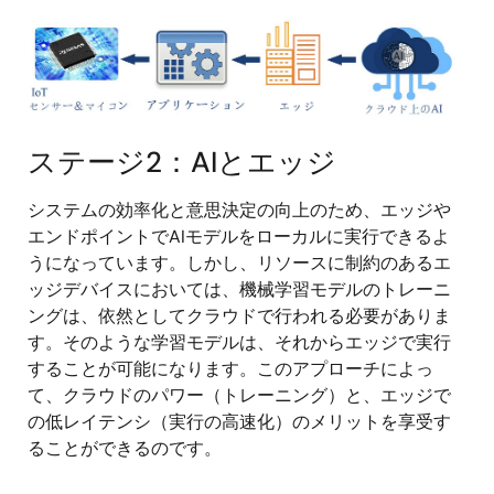
画
像
ステージ2：AIとエッジ
システムの効率化と意思決定の向上のため、エッジや
エンドポイントでAIモデルをローカルに実行できるよ
うになっています。しかし、リソースに制約のあるエ
ッジデバイスにおいては、機械学習モデルのトレーニ
ングは、依然としてクラウドで行われる必要がありま
す。そのような学習モデルは、それからエッジで実行
することが可能になります。このアプローチによっ
て、クラウドのパワー（トレーニング）と、エッジで
の低レイテンシ（実行の高速化）のメリットを享受す
ることができるのです。