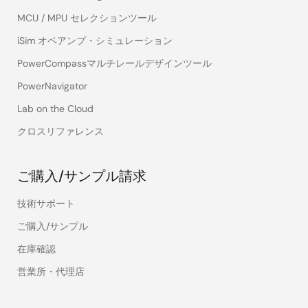
MCU / MPU セレクションツール
iSim オペアンプ・シミュレーション
PowerCompassマルチレールデザインツール
PowerNavigator
Lab on the Cloud
クロスリファレンス
ご購入/サンプル請求
技術サポート
ご購入/サンプル
在庫確認
営業所・代理店