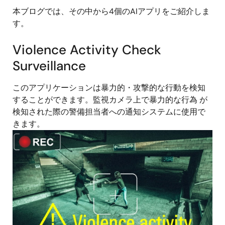
本ブログでは、その中から4個のAIアプリをご紹介しま
す。
Violence Activity Check
Surveillance
このアプリケーションは暴力的・攻撃的な行動を検知
することができます。監視カメラ上で暴力的な行為 が
検知された際の警備担当者への通知システムに使用で
きます。
画
像