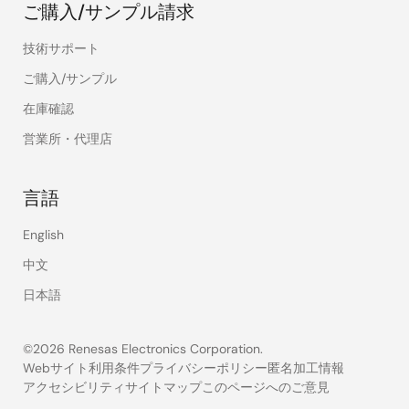
ご購入/サンプル請求
技術サポート
ご購入/サンプル
在庫確認
営業所・代理店
言語
English
中文
日本語
©2026 Renesas Electronics Corporation.
Webサイト利用条件
プライバシーポリシー
匿名加工情報
アクセシビリティ
サイトマップ
このページへのご意見
Legal