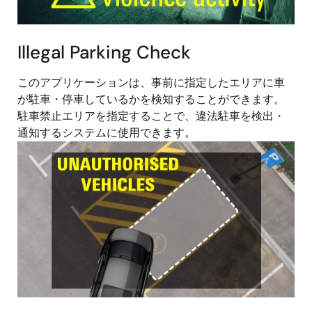
Illegal Parking Check
このアプリケーションは、事前に指定したエリアに車
が駐車・停車しているかを検知することができます。
駐車禁止エリアを指定することで、違法駐車を検出・
通知するシステムに使用できます。
画
像