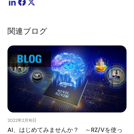
関連ブログ
2022年2月16日
AI、はじめてみませんか？ ～RZ/Vを使っ