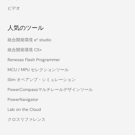
ビデオ
人気のツール
統合開発環境 e² studio
統合開発環境 CS+
Renesas Flash Programmer
MCU / MPU セレクションツール
iSim オペアンプ・シミュレーション
PowerCompassマルチレールデザインツール
PowerNavigator
Lab on the Cloud
クロスリファレンス