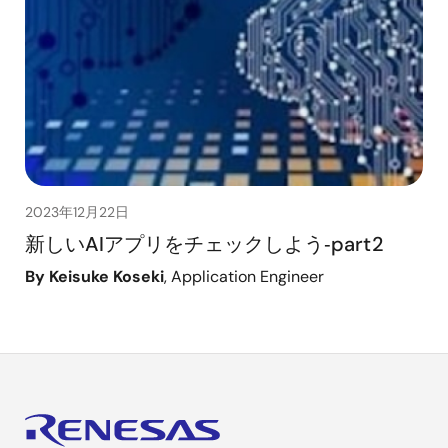
2023年12月22日
新しいAIアプリをチェックしよう‑part2
By Keisuke Koseki
, Application Engineer