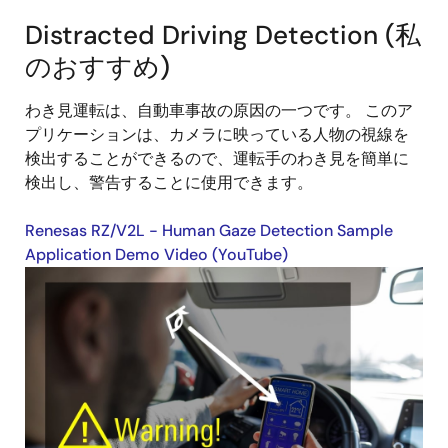
Distracted Driving Detection (私
のおすすめ)
わき見運転は、自動車事故の原因の一つです。 このア
プリケーションは、カメラに映っている人物の視線を
検出することができるので、運転手のわき見を簡単に
検出し、警告することに使用できます。
Renesas RZ/V2L - Human Gaze Detection Sample
Application Demo Video (YouTube)
画
像