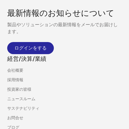
最新情報のお知らせについて
製品やソリューションの最新情報をメールでお届けし
ます。
ログインをする
経営/決算/業績
会社概要
採用情報
投資家の皆様
ニュースルーム
サステナビリティ
お問合せ
ブログ