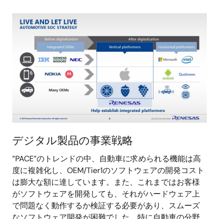
画
像
デジタル製品の事業戦略
”PACE”のトレンドの中、自動車に求められる機能は高
度に複雑化し、OEM/Tier1のソフトウェアの開発コスト
は膨大な額に達しています。また、これまではお客様
がソフトウェアを開発しても、それがハードウェア上
で問題なく動作するか検証する必要があり、スムーズ
なソフトウェア開発が困難でした。特に自動車の分野