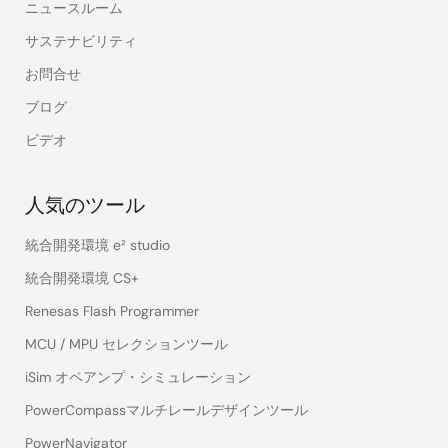
ニュースルーム
サステナビリティ
お問合せ
ブログ
ビデオ
人気のツール
統合開発環境 e² studio
統合開発環境 CS+
Renesas Flash Programmer
MCU / MPU セレクションツール
iSim オペアンプ・シミュレーション
PowerCompassマルチレールデザインツール
PowerNavigator