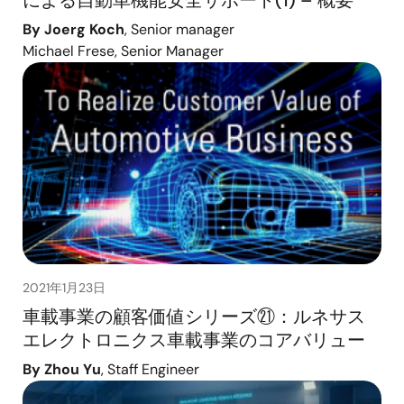
By Joerg Koch
, Senior manager
Michael Frese, Senior Manager
2021年1月23日
車載事業の顧客価値シリーズ㉑：ルネサス
エレクトロニクス車載事業のコアバリュー
By Zhou Yu
, Staff Engineer