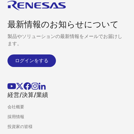
最新情報のお知らせについて
製品やソリューションの最新情報をメールでお届けし
ます。
ログインをする
経営/決算/業績
会社概要
採用情報
投資家の皆様