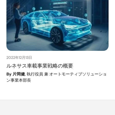
2022年12月13日
ルネサス車載事業戦略の概要
By 片岡健
, 執行役員 兼 オートモーティブソリューショ
ン事業本部長