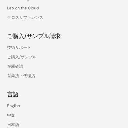
Lab on the Cloud
クロスリファレンス
ご購入/サンプル請求
技術サポート
ご購入/サンプル
在庫確認
営業所・代理店
言語
English
中文
日本語