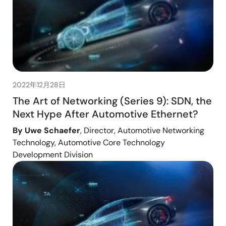
2022年12月28日
The Art of Networking (Series 9): SDN, the
Next Hype After Automotive Ethernet?
By Uwe Schaefer
, Director, Automotive Networking
Technology, Automotive Core Technology
Development Division