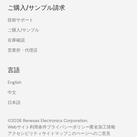
ご購入/サンプル請求
技術サポート
ご購入/サンプル
在庫確認
営業所・代理店
言語
English
中文
日本語
©2026 Renesas Electronics Corporation.
Webサイト利用条件
プライバシーポリシー
匿名加工情報
アクセシビリティ
サイトマップ
このページへのご意見
Legal