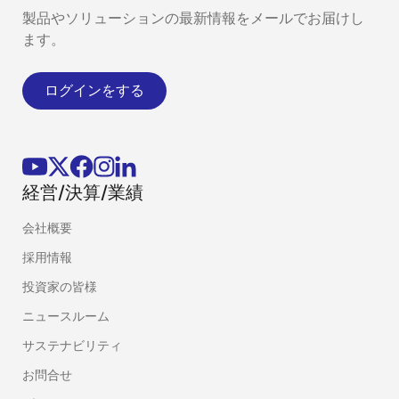
製品やソリューションの最新情報をメールでお届けし
ます。
ログインをする
経営/決算/業績
会社概要
採用情報
投資家の皆様
ニュースルーム
サステナビリティ
お問合せ