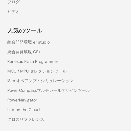
ブログ
ビデオ
人気のツール
統合開発環境 e² studio
統合開発環境 CS+
Renesas Flash Programmer
MCU / MPU セレクションツール
iSim オペアンプ・シミュレーション
PowerCompassマルチレールデザインツール
PowerNavigator
Lab on the Cloud
クロスリファレンス