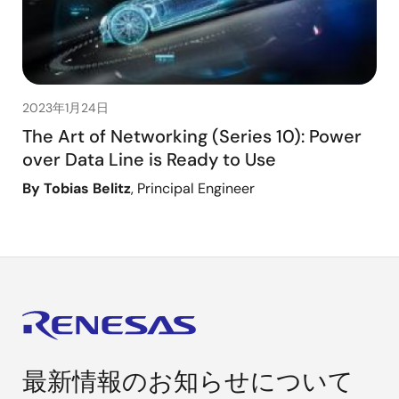
2023年1月24日
The Art of Networking (Series 10): Power
over Data Line is Ready to Use
By Tobias Belitz
, Principal Engineer
最新情報のお知らせについて