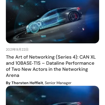
2021年9月22日
The Art of Networking (Series 4): CAN XL
and 10BASE‑T1S – Dataline Performance
of Two New Actors in the Networking
Arena
By Thorsten Hoffleit
, Senior Manager