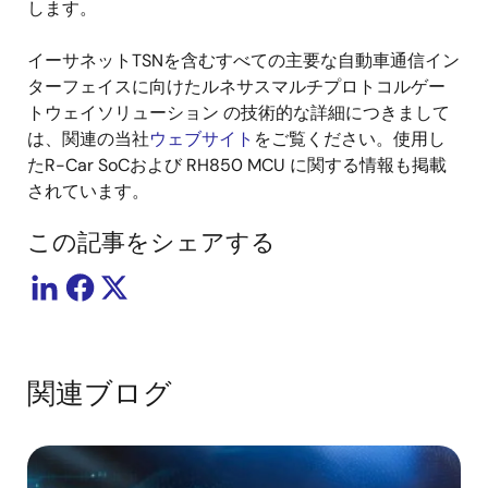
します。
イーサネットTSNを含むすべての主要な自動車通信イン
ターフェイスに向けたルネサスマルチプロトコルゲー
トウェイソリューション の技術的な詳細につきまして
は、関連の当社
ウェブサイト
をご覧ください。使用し
たR-Car SoCおよび RH850 MCU に関する情報も掲載
されています。
この記事をシェアする
関連ブログ