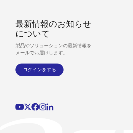
最新情報のお知らせ
について
製品やソリューションの最新情報を
メールでお届けします。
ログインをする