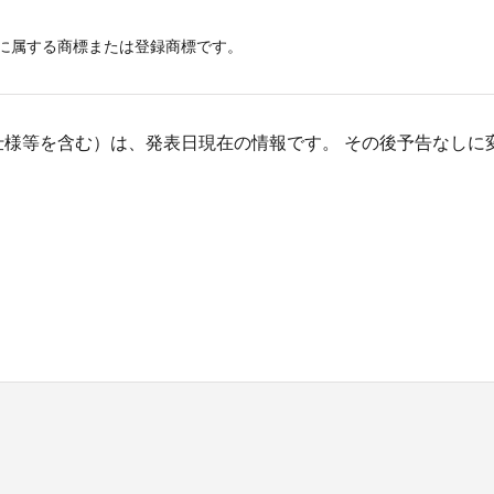
に属する商標または登録商標です。
仕様等を含む）は、発表日現在の情報です。 その後予告なしに