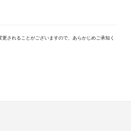
変更されることがございますので、あらかじめご承知く