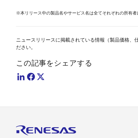
※本リリース中の製品名やサービス名は全てそれぞれの所有者
ニュースリリースに掲載されている情報（製品価格、
ださい。
この記事をシェアする