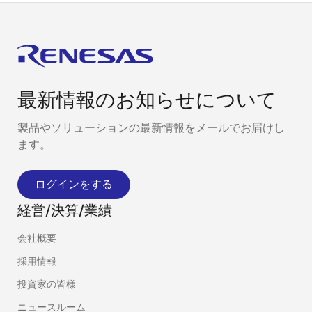
最新情報のお知らせについて
製品やソリューションの最新情報をメールでお届けし
ます。
ログインをする
経営/決算/業績
会社概要
採用情報
投資家の皆様
ニュースルーム