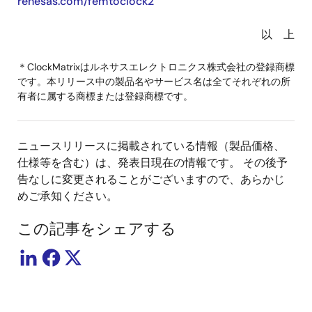
renesas.com/femtoclock2
以 上
＊ClockMatrixはルネサスエレクトロニクス株式会社の登録商標
です。本リリース中の製品名やサービス名は全てそれぞれの所
有者に属する商標または登録商標です。
ニュースリリースに掲載されている情報（製品価格、
仕様等を含む）は、発表日現在の情報です。 その後予
告なしに変更されることがございますので、あらかじ
めご承知ください。
この記事をシェアする