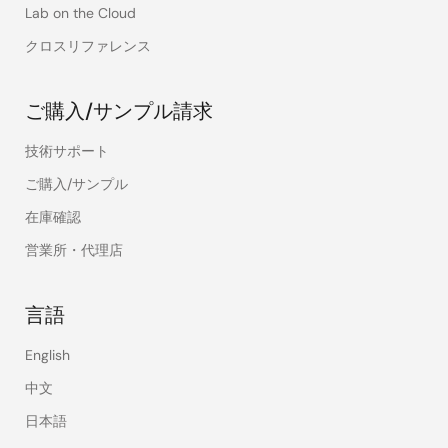
Lab on the Cloud
クロスリファレンス
ご購入/サンプル請求
技術サポート
ご購入/サンプル
在庫確認
営業所・代理店
言語
English
中文
日本語