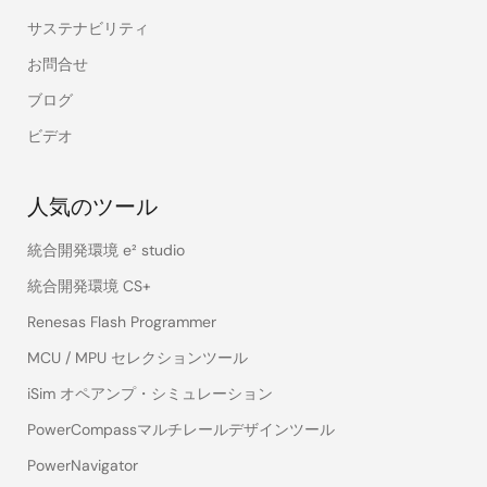
サステナビリティ
お問合せ
ブログ
ビデオ
人気のツール
統合開発環境 e² studio
統合開発環境 CS+
Renesas Flash Programmer
MCU / MPU セレクションツール
iSim オペアンプ・シミュレーション
PowerCompassマルチレールデザインツール
PowerNavigator