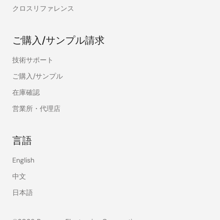
クロスリファレンス
ご購入/サンプル請求
技術サポート
ご購入/サンプル
在庫確認
営業所・代理店
言語
English
中文
日本語