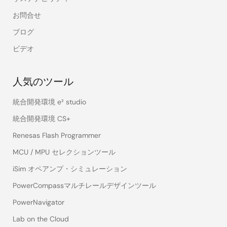
お問合せ
ブログ
ビデオ
人気のツール
統合開発環境 e² studio
統合開発環境 CS+
Renesas Flash Programmer
MCU / MPU セレクションツール
iSim オペアンプ・シミュレーション
PowerCompassマルチレールデザインツール
PowerNavigator
Lab on the Cloud