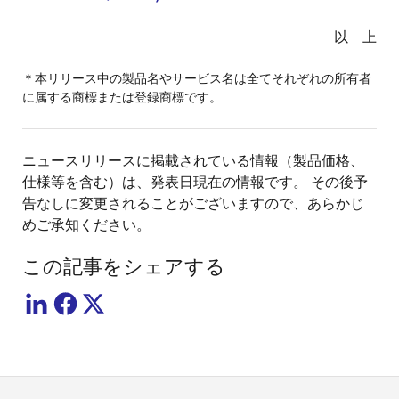
以 上
＊本リリース中の製品名やサービス名は全てそれぞれの所有者
に属する商標または登録商標です。
ニュースリリースに掲載されている情報（製品価格、
仕様等を含む）は、発表日現在の情報です。 その後予
告なしに変更されることがございますので、あらかじ
めご承知ください。
この記事をシェアする