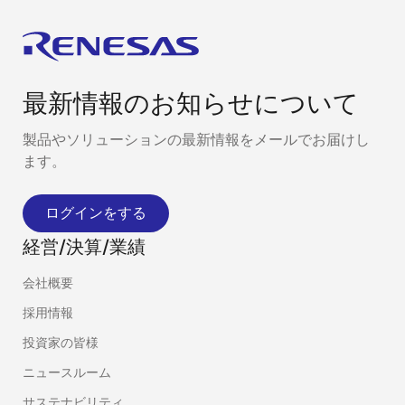
最新情報のお知らせについて
製品やソリューションの最新情報をメールでお届けし
ます。
ログインをする
経営/決算/業績
会社概要
採用情報
投資家の皆様
ニュースルーム
サステナビリティ