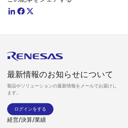
最新情報のお知らせについて
製品やソリューションの最新情報をメールでお届けし
ます。
ログインをする
経営/決算/業績