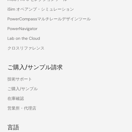
iSim オペアンプ・シミュレーション
PowerCompassマルチレールデザインツール
PowerNavigator
Lab on the Cloud
クロスリファレンス
ご購入/サンプル請求
技術サポート
ご購入/サンプル
在庫確認
営業所・代理店
言語