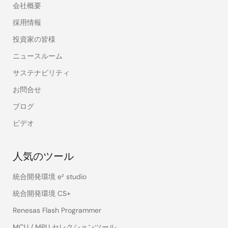
会社概要
採用情報
投資家の皆様
ニュースルーム
サステナビリティ
お問合せ
ブログ
ビデオ
人気のツール
統合開発環境 e² studio
統合開発環境 CS+
Renesas Flash Programmer
MCU / MPU セレクションツール