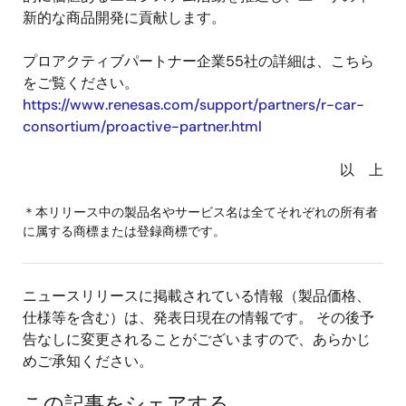
新的な商品開発に貢献します。
プロアクティブパートナー企業55社の詳細は、こちら
をご覧ください。
https://www.renesas.com/support/partners/r-car-
consortium/proactive-partner.html
以 上
＊本リリース中の製品名やサービス名は全てそれぞれの所有者
に属する商標または登録商標です。
ニュースリリースに掲載されている情報（製品価格、
仕様等を含む）は、発表日現在の情報です。 その後予
告なしに変更されることがございますので、あらかじ
めご承知ください。
この記事をシェアする