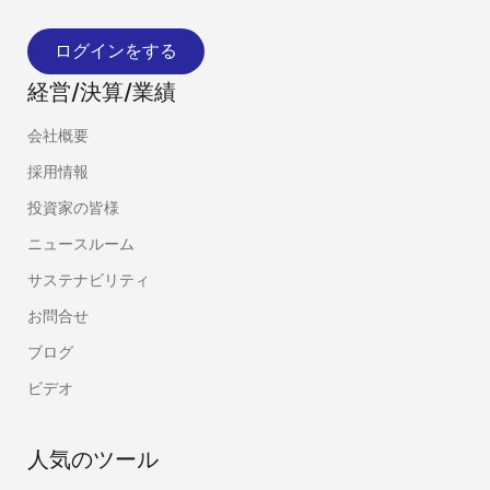
ログインをする
経営/決算/業績
会社概要
採用情報
投資家の皆様
ニュースルーム
サステナビリティ
お問合せ
ブログ
ビデオ
人気のツール