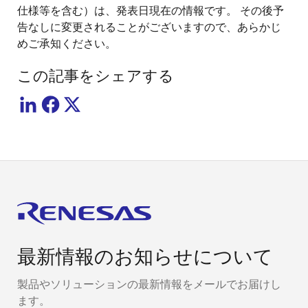
仕様等を含む）は、発表日現在の情報です。 その後予
告なしに変更されることがございますので、あらかじ
めご承知ください。
この記事をシェアする
最新情報のお知らせについて
製品やソリューションの最新情報をメールでお届けし
ます。