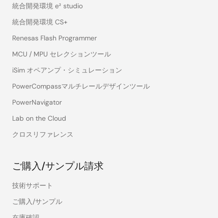
統合開発環境 e² studio
統合開発環境 CS+
Renesas Flash Programmer
MCU / MPU セレクションツール
iSim オペアンプ・シミュレーション
PowerCompassマルチレールデザインツール
PowerNavigator
Lab on the Cloud
クロスリファレンス
ご購入/サンプル請求
技術サポート
ご購入/サンプル
在庫確認