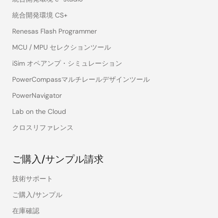
統合開発環境 CS+
Renesas Flash Programmer
MCU / MPU セレクションツール
iSim オペアンプ・シミュレーション
PowerCompassマルチレールデザインツール
PowerNavigator
Lab on the Cloud
クロスリファレンス
ご購入/サンプル請求
技術サポート
ご購入/サンプル
在庫確認