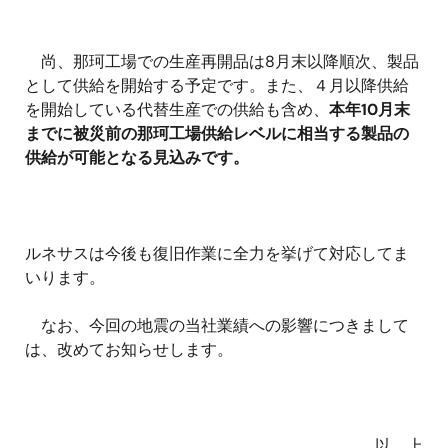
尚、那珂工場での生産再開品は8月末以降順次、製品
として供給を開始する予定です。また、４月以降供給
を開始している代替生産での供給も含め、
本年10月末
までに被災前の那珂工場供給レベルに相当する製品の
供給が可能となる見込みです。
ルネサスは今後も復旧作業に全力を挙げて対応してま
いります。
なお、今回の地震の当社業績への影響につきまして
は、改めてお知らせします。
以 上