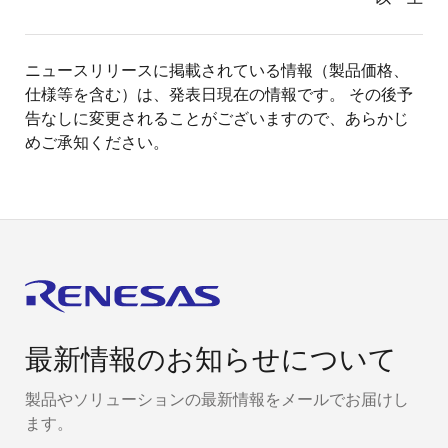
ニュースリリースに掲載されている情報（製品価格、
仕様等を含む）は、発表日現在の情報です。 その後予
告なしに変更されることがございますので、あらかじ
めご承知ください。
最新情報のお知らせについて
製品やソリューションの最新情報をメールでお届けし
ます。