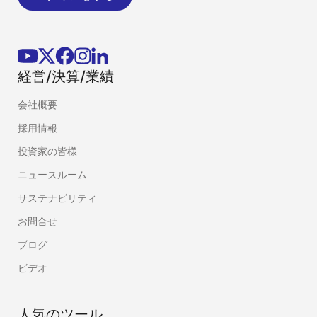
経営/決算/業績
会社概要
採用情報
投資家の皆様
ニュースルーム
サステナビリティ
お問合せ
ブログ
ビデオ
人気のツール