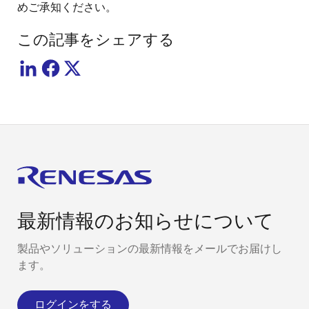
めご承知ください。
この記事をシェアする
最新情報のお知らせについて
製品やソリューションの最新情報をメールでお届けし
ます。
ログインをする