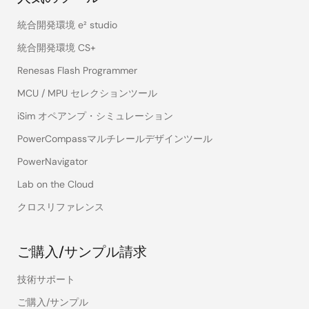
統合開発環境 e² studio
統合開発環境 CS+
Renesas Flash Programmer
MCU / MPU セレクションツール
iSim オペアンプ・シミュレーション
PowerCompassマルチレールデザインツール
PowerNavigator
Lab on the Cloud
クロスリファレンス
ご購入/サンプル請求
技術サポート
ご購入/サンプル