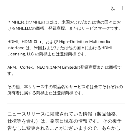
以 上
＊MHLおよびMHLのロゴは、米国および/または他の国々にお
けるMHL,LLCの商標、登録商標、またはサービスマークです。
HDMI、HDMI ロゴ、および High-Definition Multimedia
Interface は、米国および/または他の国々におけるHDMI
Licensing, LLC の商標または登録商標です。
ARM、Cortex、NEONはARM Limitedの登録商標または商標で
す。
その他、本リリース中の製品名やサービス名は全てそれぞれの
所有者に属する商標または登録商標です。
ニュースリリースに掲載されている情報（製品価格、
仕様等を含む）は、発表日現在の情報です。 その後予
告なしに変更されることがございますので、あらかじ