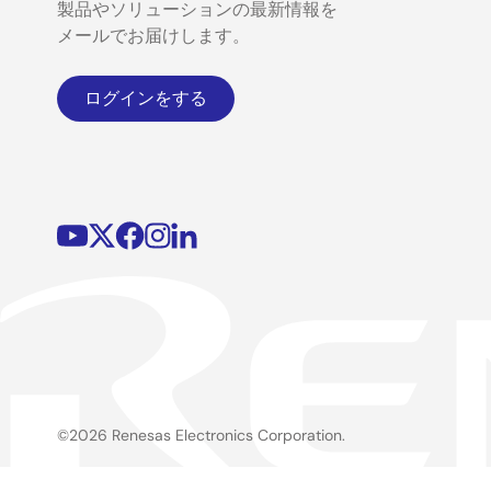
製品やソリューションの最新情報を
メールでお届けします。
ログインをする
©2026 Renesas Electronics Corporation.