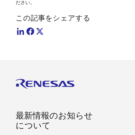
ださい。
この記事をシェアする
最新情報のお知らせ
について