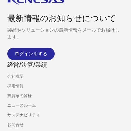
最新情報のお知らせについて
製品やソリューションの最新情報をメールでお届けし
ます。
ログインをする
経営/決算/業績
会社概要
採用情報
投資家の皆様
ニュースルーム
サステナビリティ
お問合せ