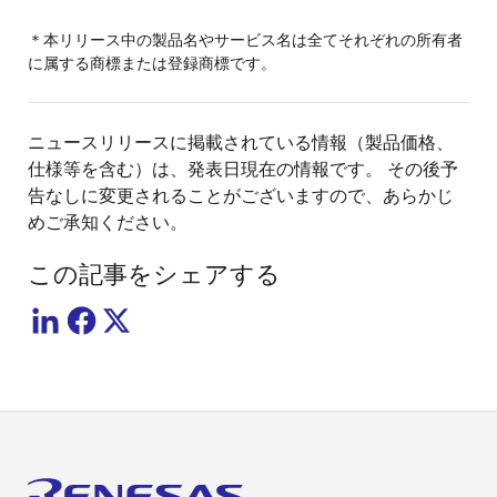
＊本リリース中の製品名やサービス名は全てそれぞれの所有者
に属する商標または登録商標です。
ニュースリリースに掲載されている情報（製品価格、
仕様等を含む）は、発表日現在の情報です。 その後予
告なしに変更されることがございますので、あらかじ
めご承知ください。
この記事をシェアする