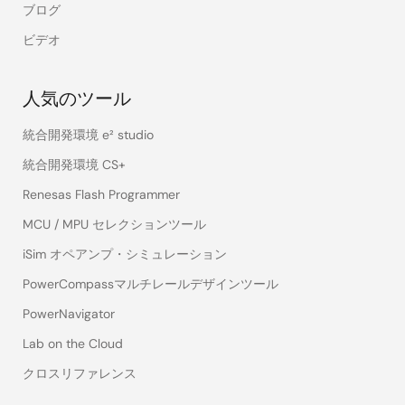
ブログ
ビデオ
人気のツール
統合開発環境 e² studio
統合開発環境 CS+
Renesas Flash Programmer
MCU / MPU セレクションツール
iSim オペアンプ・シミュレーション
PowerCompassマルチレールデザインツール
PowerNavigator
Lab on the Cloud
クロスリファレンス