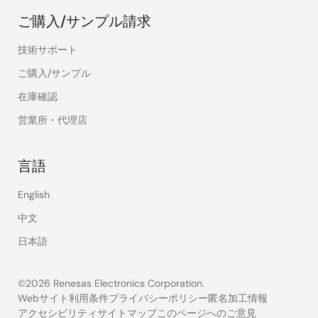
ご購入/サンプル請求
技術サポート
ご購入/サンプル
在庫確認
営業所・代理店
言語
English
中文
日本語
©2026 Renesas Electronics Corporation.
Webサイト利用条件
プライバシーポリシー
匿名加工情報
アクセシビリティ
サイトマップ
このページへのご意見