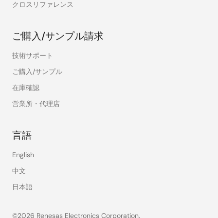
クロスリファレンス
ご購入/サンプル請求
技術サポート
ご購入/サンプル
在庫確認
営業所・代理店
言語
English
中文
日本語
©2026 Renesas Electronics Corporation.