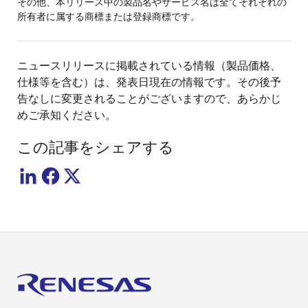
その他、本リリース中の製品名やサービス名は全てそれぞれの
所有者に属する商標または登録商標です。
ニュースリリースに掲載されている情報（製品価格、
仕様等を含む）は、発表日現在の情報です。その後予
告なしに変更されることがございますので、あらかじ
めご承知ください。
この記事をシェアする