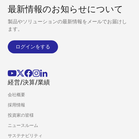
最新情報のお知らせについて
製品やソリューションの最新情報をメールでお届けし
ます。
ログインをする
経営/決算/業績
会社概要
採用情報
投資家の皆様
ニュースルーム
サステナビリティ