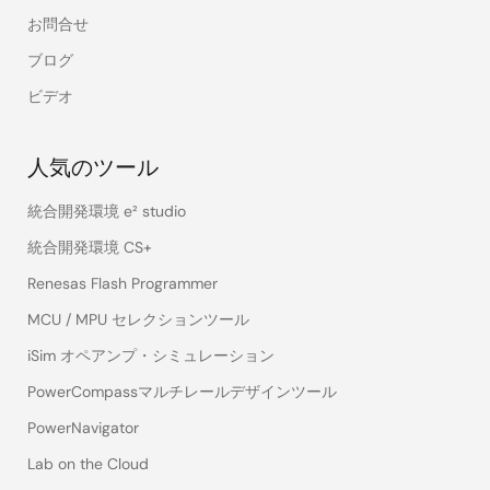
お問合せ
ブログ
ビデオ
人気のツール
統合開発環境 e² studio
統合開発環境 CS+
Renesas Flash Programmer
MCU / MPU セレクションツール
iSim オペアンプ・シミュレーション
PowerCompassマルチレールデザインツール
PowerNavigator
Lab on the Cloud