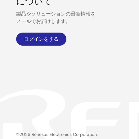
について
製品やソリューションの最新情報を
メールでお届けします。
ログインをする
©2026 Renesas Electronics Corporation.