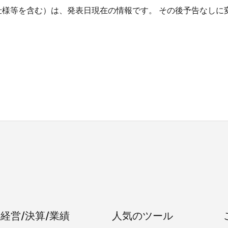
仕様等を含む）は、発表日現在の情報です。 その後予告なしに
経営/決算/業績
人気のツール