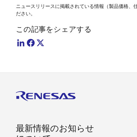
ニュースリリースに掲載されている情報（製品価格、
ださい。
この記事をシェアする
最新情報のお知らせ