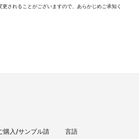
変更されることがございますので、あらかじめご承知く
ご購入/サンプル請
言語