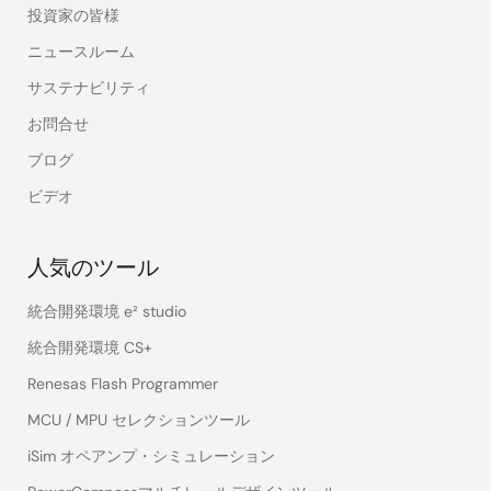
投資家の皆様
ニュースルーム
サステナビリティ
お問合せ
ブログ
ビデオ
人気のツール
統合開発環境 e² studio
統合開発環境 CS+
Renesas Flash Programmer
MCU / MPU セレクションツール
iSim オペアンプ・シミュレーション