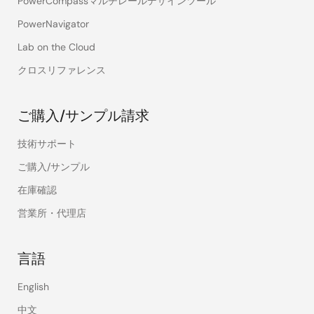
PowerCompassマルチレールデザインツール
PowerNavigator
Lab on the Cloud
クロスリファレンス
ご購入/サンプル請求
技術サポート
ご購入/サンプル
在庫確認
営業所・代理店
言語
English
中文