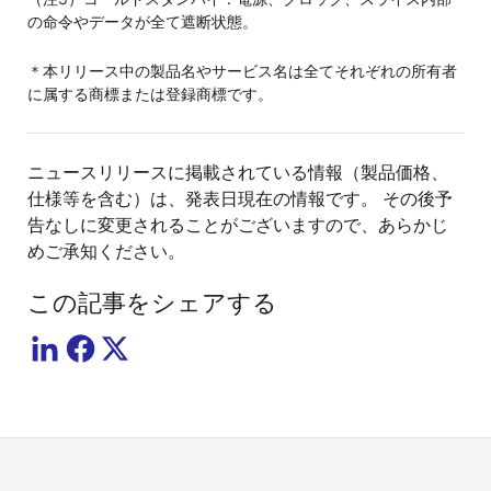
の命令やデータが全て遮断状態。
＊本リリース中の製品名やサービス名は全てそれぞれの所有者
に属する商標または登録商標です。
ニュースリリースに掲載されている情報（製品価格、
仕様等を含む）は、発表日現在の情報です。 その後予
告なしに変更されることがございますので、あらかじ
めご承知ください。
この記事をシェアする