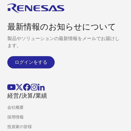
最新情報のお知らせについて
製品やソリューションの最新情報をメールでお届けし
ます。
ログインをする
経営/決算/業績
会社概要
採用情報
投資家の皆様