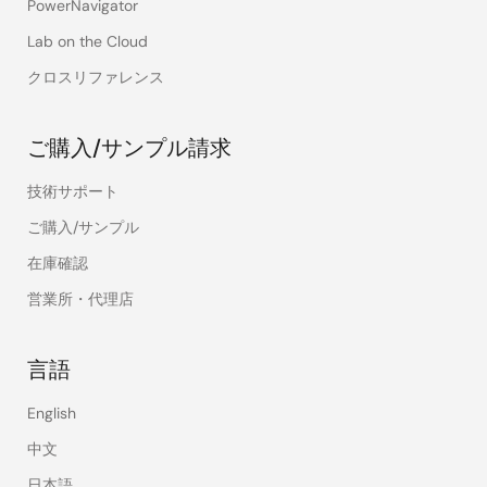
PowerNavigator
Lab on the Cloud
クロスリファレンス
ご購入/サンプル請求
技術サポート
ご購入/サンプル
在庫確認
営業所・代理店
言語
English
中文
日本語