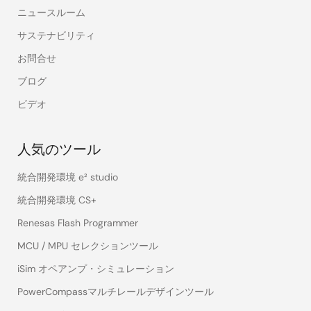
ニュースルーム
サステナビリティ
お問合せ
ブログ
ビデオ
人気のツール
統合開発環境 e² studio
統合開発環境 CS+
Renesas Flash Programmer
MCU / MPU セレクションツール
iSim オペアンプ・シミュレーション
PowerCompassマルチレールデザインツール