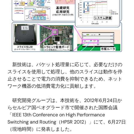
像
新技術は、パケット処理量に応じて、必要なだけの
スライスを使用して処理し、他のスライスは動作を停
止させることで電力の消費を抑制できるため、ネット
ワーク機器の低消費電力化に貢献します。
研究開発グループは、本技術を、2012年6月24日か
らセルビア国ベオグラード市で開催された国際会議
「IEEE 13th Conference on High Performance
Switching and Routing（HPSR 2012）」にて、6月27日
（現地時間）に発表しました。