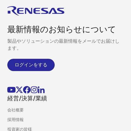
最新情報のお知らせについて
製品やソリューションの最新情報をメールでお届けし
ます。
ログインをする
経営/決算/業績
会社概要
採用情報
投資家の皆様