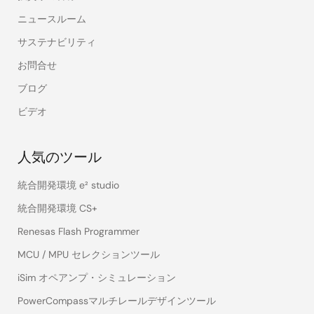
ニュースルーム
サステナビリティ
お問合せ
ブログ
ビデオ
人気のツール
統合開発環境 e² studio
統合開発環境 CS+
Renesas Flash Programmer
MCU / MPU セレクションツール
iSim オペアンプ・シミュレーション
PowerCompassマルチレールデザインツール