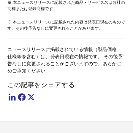
※ 本ニュースリリースに記載された商品・サービス名は各社の
商標または登録商標です。
※ 本ニュースリリースに記載された内容は発表日現在のもので
す。その後予告なしに変更されることがあります。
ニュースリリースに掲載されている情報（製品価格、
仕様等を含む）は、発表日現在の情報です。 その後予
告なしに変更されることがございますので、あらかじ
めご承知ください。
この記事をシェアする