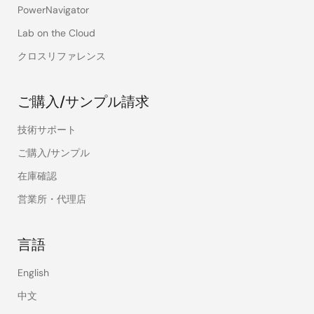
PowerNavigator
Lab on the Cloud
クロスリファレンス
ご購入/サンプル請求
技術サポート
ご購入/サンプル
在庫確認
営業所・代理店
言語
English
中文