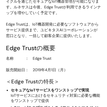
イクルを通じたセキュアなIoT機器管理が可能になりま
す。ルネサスは今後、Edge Trustが利用できるラインナ
ップを増やしていく予定です。
Edge Trustは、IoT機器開発に必要なソフトウェアから
サービス提供まで、ユビキタスAIコーポレーションが
窓口となり、一括して顧客企業に提供いたします。
Edge Trustの概要
名称 ： Edge Trust
販売開始日： 2019年4月1日（月）
＜Edge Trustの特長＞
セキュアなIoTサービスをワンストップで実現
IoTサービスにおけるセキュリティ対策に必要な機能
をワンストップで提供