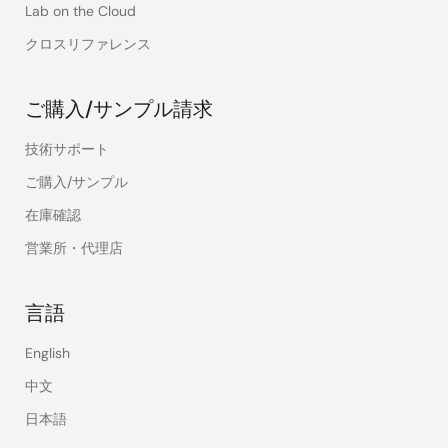
Lab on the Cloud
クロスリファレンス
ご購入/サンプル請求
技術サポート
ご購入/サンプル
在庫確認
営業所・代理店
言語
English
中文
日本語