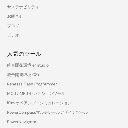
サステナビリティ
お問合せ
ブログ
ビデオ
人気のツール
統合開発環境 e² studio
統合開発環境 CS+
Renesas Flash Programmer
MCU / MPU セレクションツール
iSim オペアンプ・シミュレーション
PowerCompassマルチレールデザインツール
PowerNavigator