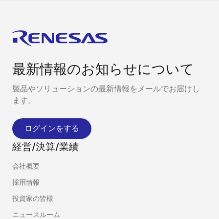
最新情報のお知らせについて
製品やソリューションの最新情報をメールでお届けし
ます。
ログインをする
経営/決算/業績
会社概要
採用情報
投資家の皆様
ニュースルーム