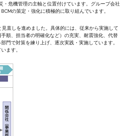
CM）を防災・危機管理の主軸と位置付けています。グループ会社
BCMの策定・強化に積極的に取り組んでいます。
と見直しを進めました。具体的には、従来から実施して
旧手順、担当者の明確化など）の充実、耐震強化、代替
各部門で対策を練り上げ、逐次実践・実施しています。
ています。