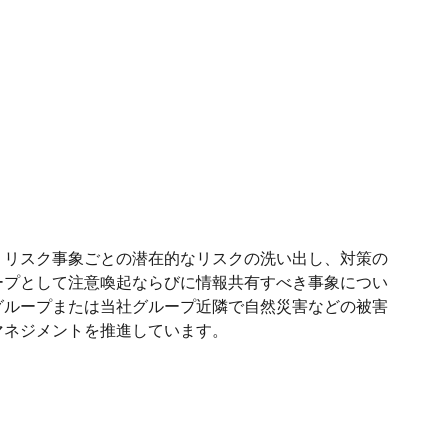
、リスク事象ごとの潜在的なリスクの洗い出し、対策の
ープとして注意喚起ならびに情報共有すべき事象につい
グループまたは当社グループ近隣で自然災害などの被害
マネジメントを推進しています。