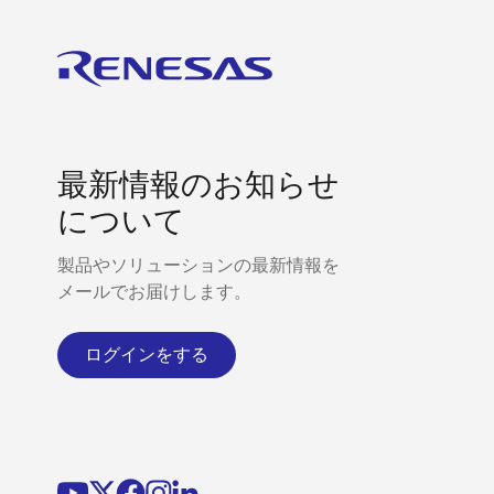
最新情報のお知らせ
について
製品やソリューションの最新情報を
メールでお届けします。
ログインをする