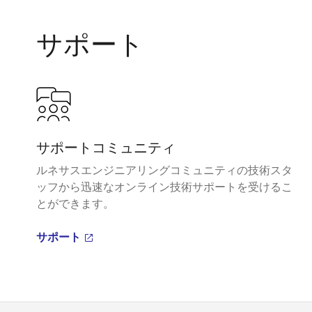
サポート
サポートコミュニティ
ルネサスエンジニアリングコミュニティの技術スタ
ッフから迅速なオンライン技術サポートを受けるこ
とができます。
サポート