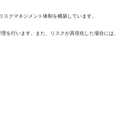
のリスクマネジメント体制を構築しています。
管理を行います。また、リスクが具現化した場合には、