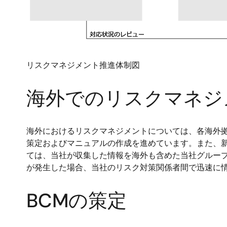
リスクマネジメント推進体制図
海外でのリスクマネジ
海外におけるリスクマネジメントについては、各海外
策定およびマニュアルの作成を進めています。また、
ては、当社が収集した情報を海外も含めた当社グルー
が発生した場合、当社のリスク対策関係者間で迅速に
BCMの策定