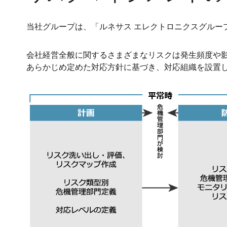
当社グループは、「ルネサス エレクトロニクスグルー
会社経営全般に関するさまざまなリスクは発生頻度や
あらかじめ定めた対応方針に基づき、対応組織を設置