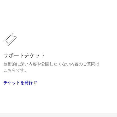
サポートチケット
技術的に深い内容や公開したくない内容のご質問は
こちらです。
チケットを発行