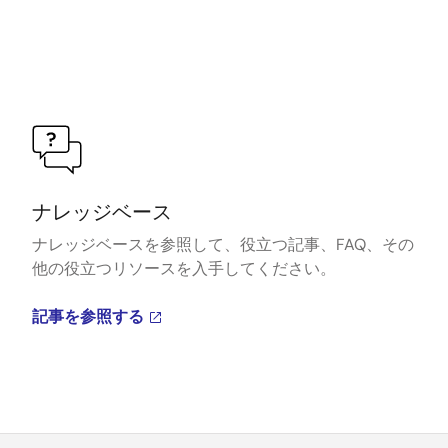
ナレッジベース
ナレッジベースを参照して、役立つ記事、FAQ、その
他の役立つリソースを入手してください。
記事を参照する