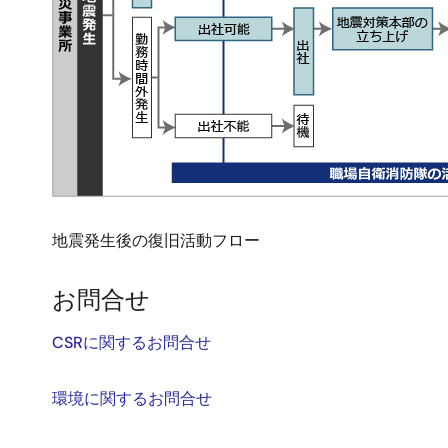
地震発生後の復旧活動フロー
お問合せ
CSRに関するお問合せ
環境に関するお問合せ