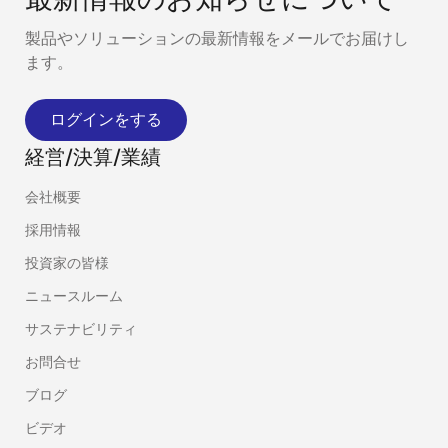
製品やソリューションの最新情報をメールでお届けし
ます。
ログインをする
経営/決算/業績
会社概要
採用情報
投資家の皆様
ニュースルーム
サステナビリティ
お問合せ
ブログ
ビデオ