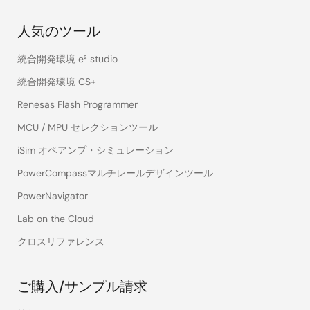
人気のツール
統合開発環境 e² studio
統合開発環境 CS+
Renesas Flash Programmer
MCU / MPU セレクションツール
iSim オペアンプ・シミュレーション
PowerCompassマルチレールデザインツール
PowerNavigator
Lab on the Cloud
クロスリファレンス
ご購入/サンプル請求