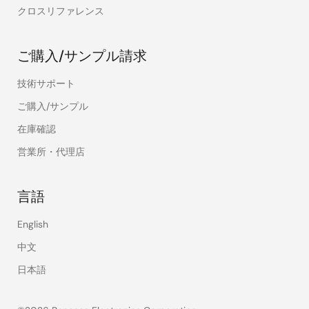
クロスリファレンス
ご購入/サンプル請求
技術サポート
ご購入/サンプル
在庫確認
営業所・代理店
言語
English
中文
日本語