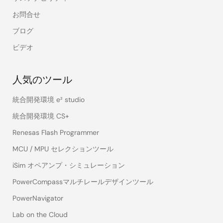
お問合せ
ブログ
ビデオ
人気のツール
統合開発環境 e² studio
統合開発環境 CS+
Renesas Flash Programmer
MCU / MPU セレクションツール
iSim オペアンプ・シミュレーション
PowerCompassマルチレールデザインツール
PowerNavigator
Lab on the Cloud