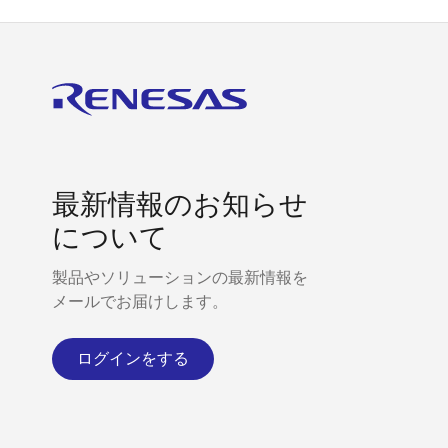
最新情報のお知らせ
について
製品やソリューションの最新情報を
メールでお届けします。
ログインをする