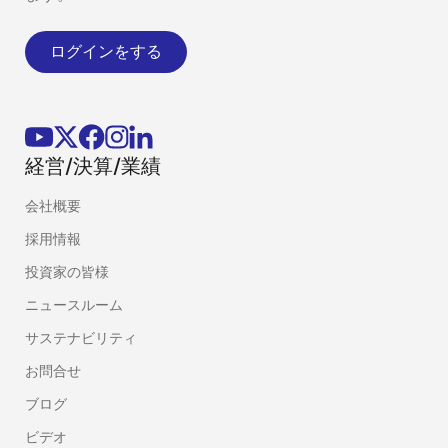
ログインをする
経営/決算/業績
会社概要
採用情報
投資家の皆様
ニュースルーム
サステナビリティ
お問合せ
ブログ
ビデオ