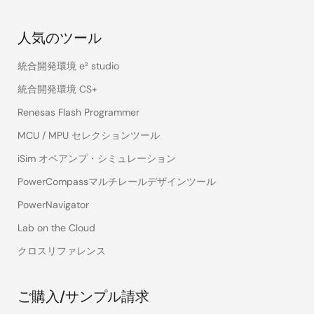
人気のツール
統合開発環境 e² studio
統合開発環境 CS+
Renesas Flash Programmer
MCU / MPU セレクションツール
iSim オペアンプ・シミュレーション
PowerCompassマルチレールデザインツール
PowerNavigator
Lab on the Cloud
クロスリファレンス
ご購入/サンプル請求