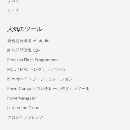
ブログ
ビデオ
人気のツール
統合開発環境 e² studio
統合開発環境 CS+
Renesas Flash Programmer
MCU / MPU セレクションツール
iSim オペアンプ・シミュレーション
PowerCompassマルチレールデザインツール
PowerNavigator
Lab on the Cloud
クロスリファレンス