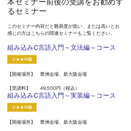
本セミナー前後の受講をお勧めす
るセミナー
このセミナー内容だと難易度が低い、または高いとお
感じの方はこちらの関連セミナーもご覧ください。
組み込みC言語入門～文法編～コース
【開催場所】 豊洲会場、新大阪会場
【受講料】 49,500円（税込）
組み込みC言語入門～実装編～コース
【開催場所】 豊洲会場、新大阪会場