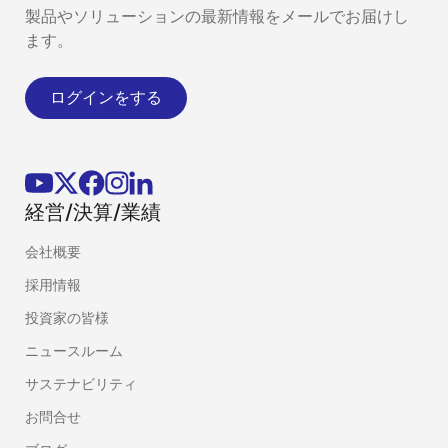
製品やソリューションの最新情報をメールでお届けし
ます。
ログインをする
経営/決算/業績
会社概要
採用情報
投資家の皆様
ニュースルーム
サステナビリティ
お問合せ