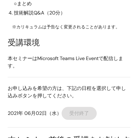
○まとめ
技術解説Q&A（20分）
※カリキュラムは予告なく変更されることがあります。
受講環境
本セミナーはMicrosoft Teams Live Eventで配信しま
す。
お申し込みを希望の方は、下記の日程を選択して申し
込みボタンを押してください。
2021年 06月02日（水）
受付終了