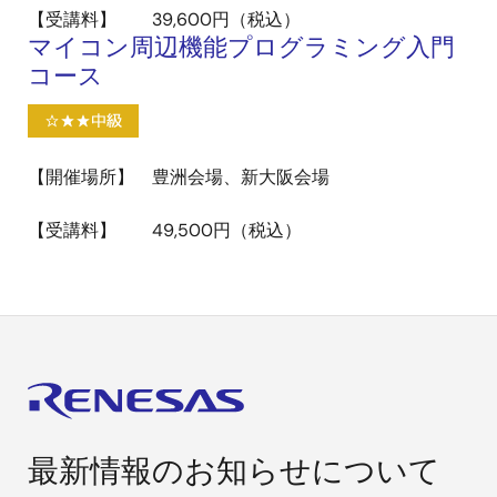
【受講料】 39,600円（税込）
マイコン周辺機能プログラミング入門
コース
【開催場所】 豊洲会場、新大阪会場
【受講料】 49,500円（税込）
最新情報のお知らせについて