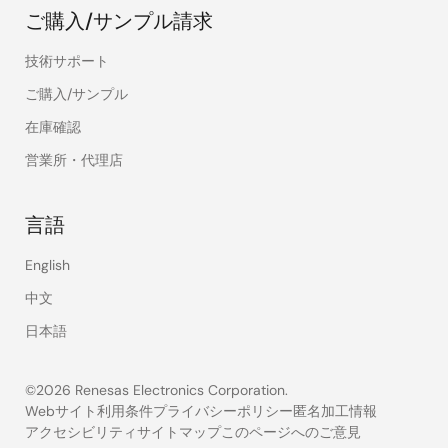
ご購入/サンプル請求
技術サポート
ご購入/サンプル
在庫確認
営業所・代理店
言語
English
中文
日本語
©2026 Renesas Electronics Corporation.
Webサイト利用条件
プライバシーポリシー
匿名加工情報
アクセシビリティ
サイトマップ
このページへのご意見
Legal