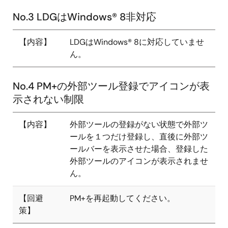
No.3 LDGはWindows® 8非対応
【内容】
LDGはWindows® 8に対応していませ
ん。
No.4 PM+の外部ツール登録でアイコンが表
示されない制限
【内容】
外部ツールの登録がない状態で外部ツ
ールを１つだけ登録し、直後に外部ツ
ールバーを表示させた場合、登録した
外部ツールのアイコンが表示されませ
ん。
【回避
PM+を再起動してください。
策】