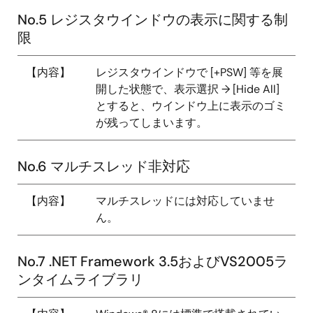
No.5 レジスタウインドウの表示に関する制
限
【内容】
レジスタウインドウで [+PSW] 等を展
開した状態で、表示選択 → [Hide All]
とすると、ウインドウ上に表示のゴミ
が残ってしまいます。
No.6 マルチスレッド非対応
【内容】
マルチスレッドには対応していませ
ん。
No.7 .NET Framework 3.5およびVS2005ラ
ンタイムライブラリ