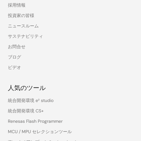
採用情報
投資家の皆様
ニュースルーム
サステナビリティ
お問合せ
ブログ
ビデオ
人気のツール
統合開発環境 e² studio
統合開発環境 CS+
Renesas Flash Programmer
MCU / MPU セレクションツール