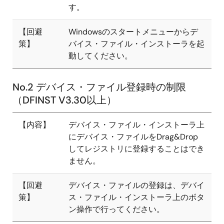
す。
【回避
Windowsのスタートメニューからデ
策】
バイス・ファイル・インストーラを起
動してください。
No.2 デバイス・ファイル登録時の制限
（DFINST V3.30以上）
【内容】
デバイス・ファイル・インストーラ上
にデバイス・ファイルをDrag&Drop
してレジストリに登録することはでき
ません。
【回避
デバイス・ファイルの登録は、デバイ
策】
ス・ファイル・インストーラ上のボタ
ン操作で行ってください。