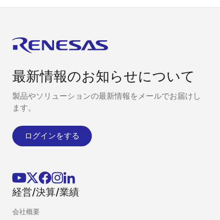
最新情報のお知らせについて
製品やソリューションの最新情報をメールでお届けし
ます。
ログインをする
経営/決算/業績
会社概要