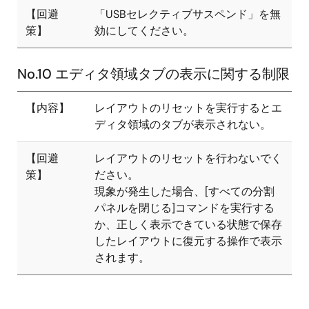
【回避
「USBセレクティブサスペンド」を無
策】
効にしてください。
No.10 エディタ領域タブの表示に関する制限
【内容】
レイアウトのリセットを実行するとエ
ディタ領域のタブが表示されない。
【回避
レイアウトのリセットを行わないでく
策】
ださい。
現象が発生した場合、[すべての分割
パネルを閉じる]コマンドを実行する
か、正しく表示できている状態で保存
したレイアウトに復元する操作で表示
されます。