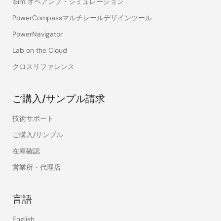
iSim オペアンプ・シミュレーション
PowerCompassマルチレールデザインツール
PowerNavigator
Lab on the Cloud
クロスリファレンス
ご購入/サンプル請求
技術サポート
ご購入/サンプル
在庫確認
営業所・代理店
言語
English